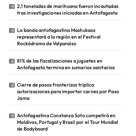
2,1 toneladas de marihuana fueron incautadas
tras investigaciones iniciadas en Antofagasta
La banda antofagastina Mashukaos
representará a la región en el Festival
Rockódromo de Valparaíso
81% de las fiscalizaciones a juguetes en
Antofagasta termina en sumarios sanitarios
Cierre de pasos fronterizos triplica
autorizaciones para importar carnes por Paso
Jama
Antofagastina Constanza Soto competirá en
Maldivas, Portugal y Brasil por el Tour Mundial
de Bodyboard