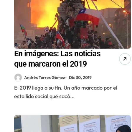
En imágenes: Las noticias
que marcaron el 2019
Andrés Torres Gómez
Dic 30, 2019
El 2019 llega a su fin. Un año marcado por el
estallido social que sacó...