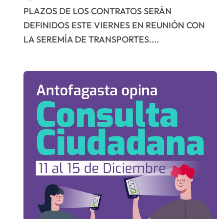
contratos laborales
PLAZOS DE LOS CONTRATOS SERÁN
DEFINIDOS ESTE VIERNES EN REUNIÓN CON
LA SEREMÍA DE TRANSPORTES....