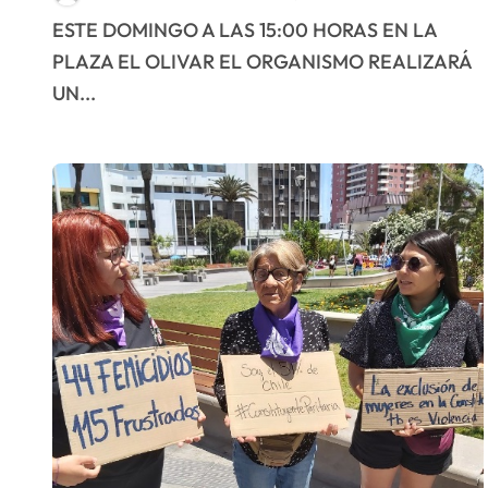
Antofagasta
ESTE DOMINGO A LAS 15:00 HORAS EN LA
PLAZA EL OLIVAR EL ORGANISMO REALIZARÁ
UN...