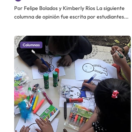
Por Felipe Bolados y Kimberly Ríos La siguiente
columna de opinión fue escrita por estudiantes...
Columnas