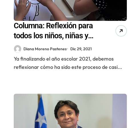
Columna: Reflexión para
todos los niños, niñas y
adolescentes (NNA)
Diana Moreno Pastenes
Dic 29, 2021
Ya finalizando el año escolar 2021, debemos
reflexionar cómo ha sido este proceso de casi...