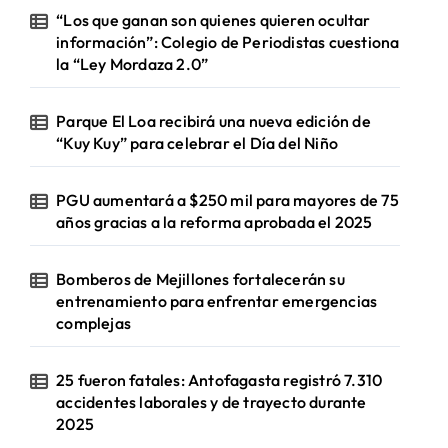
“Los que ganan son quienes quieren ocultar
información”: Colegio de Periodistas cuestiona
la “Ley Mordaza 2.0”
Parque El Loa recibirá una nueva edición de
“Kuy Kuy” para celebrar el Día del Niño
PGU aumentará a $250 mil para mayores de 75
años gracias a la reforma aprobada el 2025
Bomberos de Mejillones fortalecerán su
entrenamiento para enfrentar emergencias
complejas
25 fueron fatales: Antofagasta registró 7.310
accidentes laborales y de trayecto durante
2025