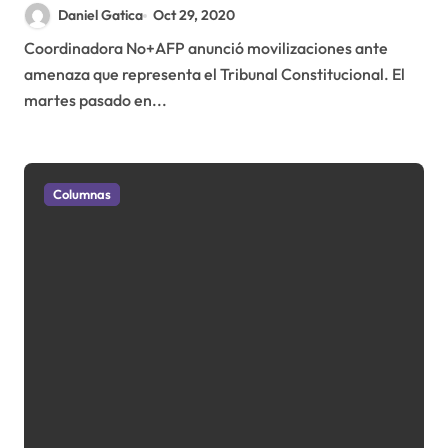
fondos de AFP
Daniel Gatica
Oct 29, 2020
Coordinadora No+AFP anunció movilizaciones ante
amenaza que representa el Tribunal Constitucional. El
martes pasado en...
Columnas