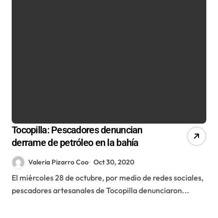
Tocopilla: Pescadores denuncian
derrame de petróleo en la bahía
Valeria Pizarro Coo
Oct 30, 2020
El miércoles 28 de octubre, por medio de redes sociales,
pescadores artesanales de Tocopilla denunciaron...