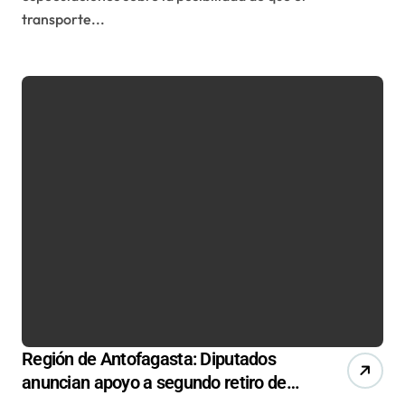
transporte...
Región de Antofagasta: Diputados
anuncian apoyo a segundo retiro de