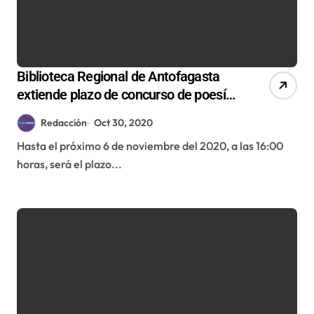
Biblioteca Regional de Antofagasta
extiende plazo de concurso de poesía
«Paisaje y Territorio»
Redacción
Oct 30, 2020
Hasta el próximo 6 de noviembre del 2020, a las 16:00
horas, será el plazo...