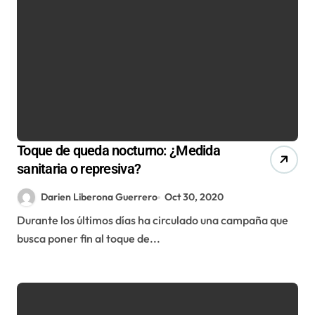
Toque de queda nocturno: ¿Medida
sanitaria o represiva?
Darien Liberona Guerrero
Oct 30, 2020
Durante los últimos días ha circulado una campaña que
busca poner fin al toque de...