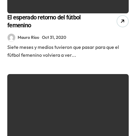
El esperado retorno del fútbol
femenino
Mauro Ríos
Oct 31, 2020
Siete meses y medios tuvieron que pasar para que el
fútbol femenino volviera a ver...