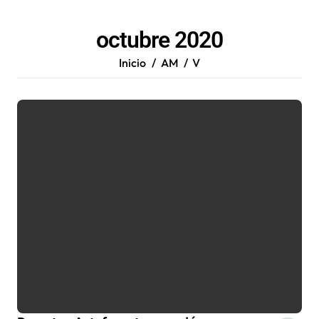
octubre 2020
Inicio
AM
V