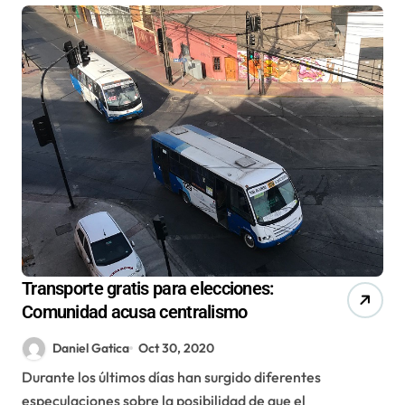
Transporte gratis para elecciones:
Comunidad acusa centralismo
Daniel Gatica
Oct 30, 2020
Durante los últimos días han surgido diferentes
especulaciones sobre la posibilidad de que el