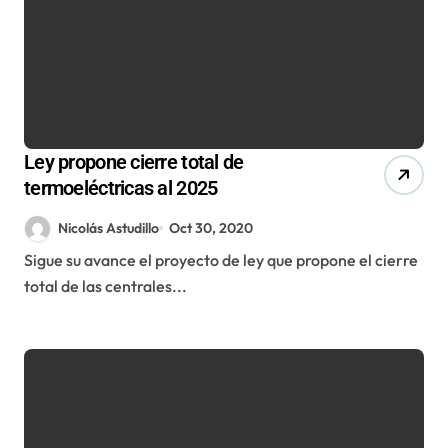
Ley propone cierre total de
termoeléctricas al 2025
Nicolás Astudillo
Oct 30, 2020
Sigue su avance el proyecto de ley que propone el cierre
total de las centrales...