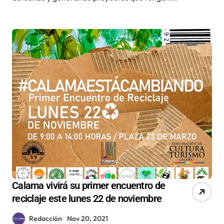
Calama vivirá su primer encuentro de
reciclaje este lunes 22 de noviembre
Redacción
Nov 20, 2021