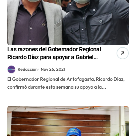
Las razones del Gobernador Regional
Ricardo Díaz para apoyar a Gabriel
Boric en segunda vuelta
Redacción
Nov 26, 2021
El Gobernador Regional de Antofagasta, Ricardo Díaz,
confirmó durante esta semana su apoyo a la...