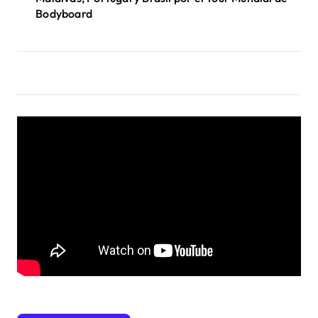
Bodyboard