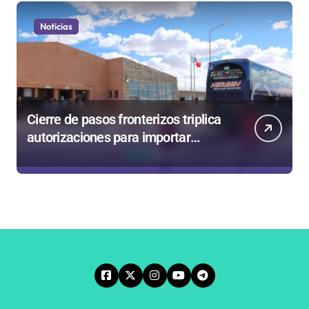
Noticias
Cierre de pasos fronterizos triplica
autorizaciones para importar
carnes por Paso Jama