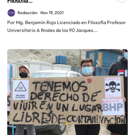
Filosofía…
Redacción
Nov 19, 2021
Por Mg. Benjamín Rojo Licenciado en Filosofía Profesor
Universitario A finales de los 90 Jacques...