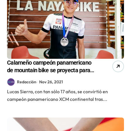
Calameño campeón panamericano
de mountain bike se proyecta para
competir en Europa
Redacción
Nov 26, 2021
Lucas Sierra, con tan sólo 17 años, se convirtió en
campeón panamericano XCM continental tras...