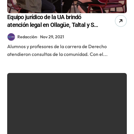
Equipo jurídico de la UA brindó
atención legal en Ollagüe, Taltal y San
Pedro de Atacama
Redacción
Nov 29, 2021
Alumnos y profesores de la carrera de Derecho
atendieron consultas de la comunidad. Con el...