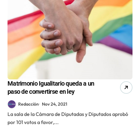
Matrimonio Igualitario queda a un
paso de convertirse en ley
Redacción
Nov 24, 2021
La sala de la Cámara de Diputadas y Diputados aprobó
por 101 votos a favor,...