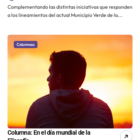
Complementando las distintas iniciativas que responden
a los lineamientos del actual Municipio Verde de la...
Columnas
Columna: En el día mundial de la