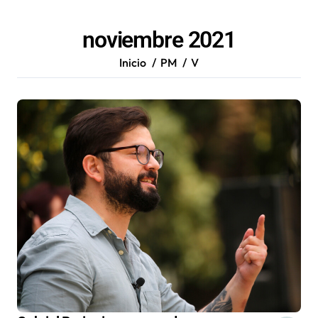
noviembre 2021
Inicio
PM
V