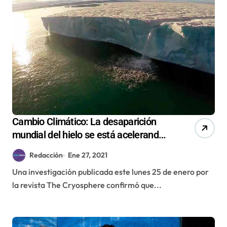
Cambio Climático: La desaparición
mundial del hielo se está acelerando
según reciente estudio
Redacción
Ene 27, 2021
Una investigación publicada este lunes 25 de enero por
la revista The Cryosphere confirmó que...