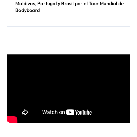
Maldivas, Portugal y Brasil por el Tour Mundial de
Bodyboard