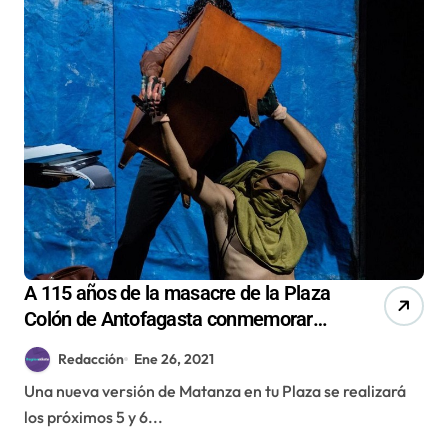
A 115 años de la masacre de la Plaza
Colón de Antofagasta conmemorarán
con teatro online
Redacción
Ene 26, 2021
Una nueva versión de Matanza en tu Plaza se realizará
los próximos 5 y 6...