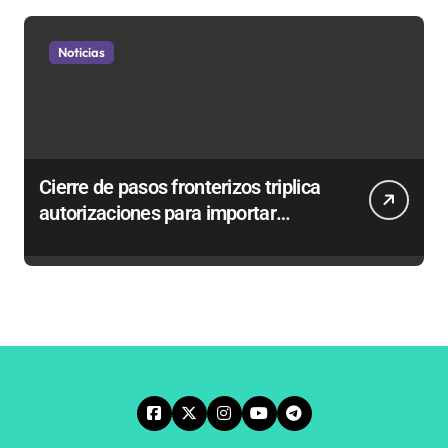
Noticias
Cierre de pasos fronterizos triplica
autorizaciones para importar
carnes por Paso Jama