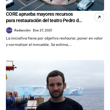
CORE aprueba mayores recursos
para restauración del teatro Pedro de
la Barra
Redacción
Ene 27, 2021
La iniciativa tiene por objetivo restaurar, poner en valor
y normalizar el inmueble. Se estima...