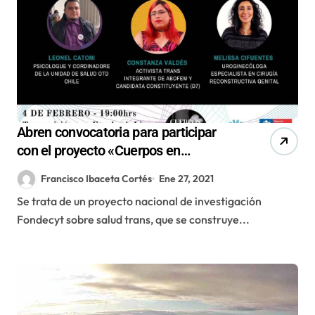
Abren convocatoria para participar
con el proyecto «Cuerpos en
Tránsito» sobre salud trans
Francisco Ibaceta Cortés
Ene 27, 2021
Se trata de un proyecto nacional de investigación
Fondecyt sobre salud trans, que se construye...