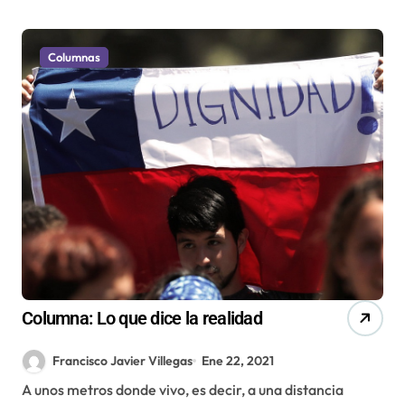
Columnas
Columna: Lo que dice la realidad
Francisco Javier Villegas
Ene 22, 2021
A unos metros donde vivo, es decir, a una distancia