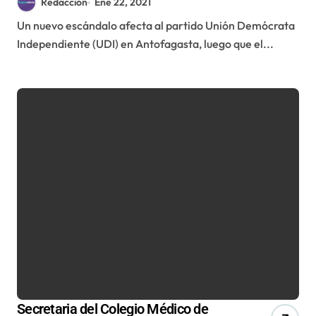
Redacción
Ene 22, 2021
Un nuevo escándalo afecta al partido Unión Demócrata
Independiente (UDI) en Antofagasta, luego que el...
Secretaria del Colegio Médico de