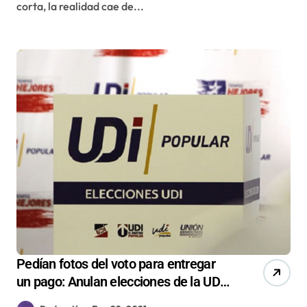
corta, la realidad cae de...
Pedían fotos del voto para entregar
un pago: Anulan elecciones de la UDI
en Antofagasta