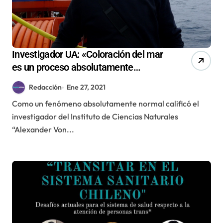
Investigador UA: «Coloración del mar
es un proceso absolutamente
normal»
Redacción
Ene 27, 2021
Como un fenómeno absolutamente normal calificó el
investigador del Instituto de Ciencias Naturales
“Alexander Von...