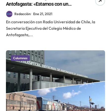
Antofagasta: «Estamos con un
colapso total»
Redacción
Ene 21, 2021
En conversación con Radio Universidad de Chile, la
Secretaria Ejecutiva del Colegio Médico de
Antofagasta,...
Columnas