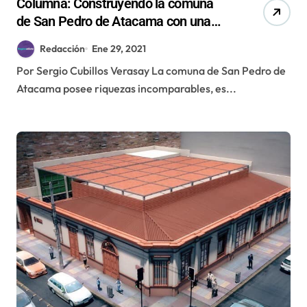
Columna: Construyendo la comuna
de San Pedro de Atacama con una
visión integradora del territorio
Redacción
Ene 29, 2021
Por Sergio Cubillos Verasay La comuna de San Pedro de
Atacama posee riquezas incomparables, es...