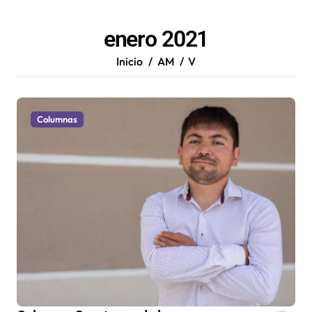
enero 2021
Inicio
AM
V
Columnas