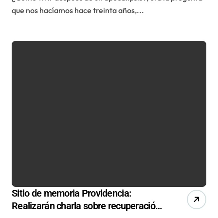
que nos hacíamos hace treinta años,...
Sitio de memoria Providencia:
Realizarán charla sobre recuperación