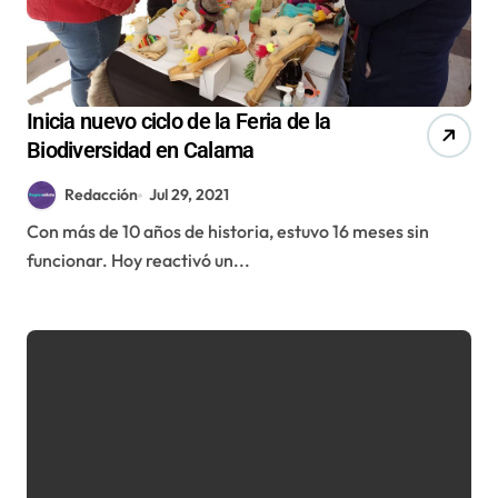
Inicia nuevo ciclo de la Feria de la
Biodiversidad en Calama
Redacción
Jul 29, 2021
Con más de 10 años de historia, estuvo 16 meses sin
funcionar. Hoy reactivó un...