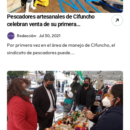
Pescadores artesanales de Cifuncho
celebran venta de su primera
cosecha de ostiones y ostras
Redacción
Jul 30, 2021
Por primera vez en el área de manejo de Cifuncho, el
sindicato de pescadores puede...