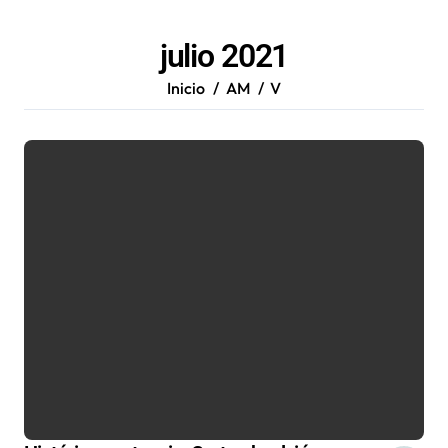
julio 2021
Inicio
AM
V