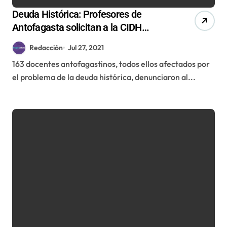
Deuda Histórica: Profesores de
Antofagasta solicitan a la CIDH
acelerar revisión de su caso
Redacción
Jul 27, 2021
163 docentes antofagastinos, todos ellos afectados por
el problema de la deuda histórica, denunciaron al...