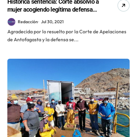
Histórica sentencia: Corte absolvió a
mujer acogiendo legítima defensa
con enfoque de género
Redacción
Jul 30, 2021
Agradecida por lo resuelto por la Corte de Apelaciones
de Antofagasta y la defensa se...