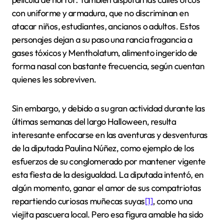
con uniforme y armadura, que no discriminan en
atacar niños, estudiantes, ancianos o adultos. Estos
personajes dejan a su paso una rancia fragancia a
gases tóxicos y Mentholatum, alimento ingerido de
forma nasal con bastante frecuencia, según cuentan
quienes les sobreviven.
Sin embargo, y debido a su gran actividad durante las
últimas semanas del largo Halloween, resulta
interesante enfocarse en las aventuras y desventuras
de la diputada Paulina Núñez, como ejemplo de los
esfuerzos de su conglomerado por mantener vigente
esta fiesta de la desigualdad. La diputada intentó, en
algún momento, ganar el amor de sus compatriotas
repartiendo curiosas muñecas suyas
[1]
, como una
viejita pascuera local. Pero esa figura amable ha sido