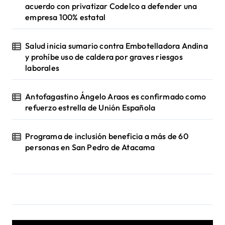
acuerdo con privatizar Codelco a defender una
empresa 100% estatal
Salud inicia sumario contra Embotelladora Andina
y prohíbe uso de caldera por graves riesgos
laborales
Antofagastino Ángelo Araos es confirmado como
refuerzo estrella de Unión Española
Programa de inclusión beneficia a más de 60
personas en San Pedro de Atacama