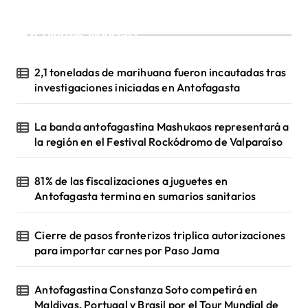
¡Ultimas Noticias!
2,1 toneladas de marihuana fueron incautadas tras
investigaciones iniciadas en Antofagasta
La banda antofagastina Mashukaos representará a
la región en el Festival Rockódromo de Valparaíso
81% de las fiscalizaciones a juguetes en
Antofagasta termina en sumarios sanitarios
Cierre de pasos fronterizos triplica autorizaciones
para importar carnes por Paso Jama
Antofagastina Constanza Soto competirá en
Maldivas, Portugal y Brasil por el Tour Mundial de