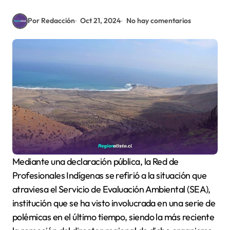
Por Redacción
Oct 21, 2024
No hay comentarios
Mediante una declaración pública, la Red de
Profesionales Indígenas se refirió a la situación que
atraviesa el Servicio de Evaluación Ambiental (SEA),
institución que se ha visto involucrada en una serie de
polémicas en el último tiempo, siendo la más reciente