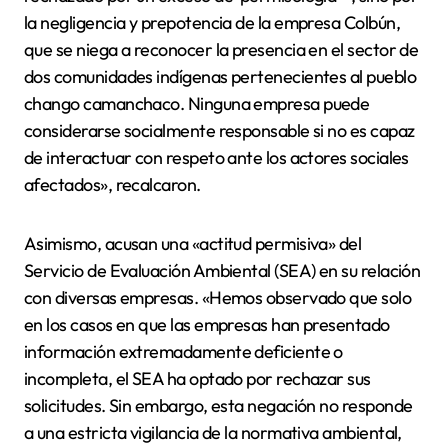
la negligencia y prepotencia de la empresa Colbún,
que se niega a reconocer la presencia en el sector de
dos comunidades indígenas pertenecientes al pueblo
chango camanchaco. Ninguna empresa puede
considerarse socialmente responsable si no es capaz
de interactuar con respeto ante los actores sociales
afectados», recalcaron.
Asimismo, acusan una «actitud permisiva» del
Servicio de Evaluación Ambiental (SEA) en su relación
con diversas empresas. «Hemos observado que solo
en los casos en que las empresas han presentado
información extremadamente deficiente o
incompleta, el SEA ha optado por rechazar sus
solicitudes. Sin embargo, esta negación no responde
a una estricta vigilancia de la normativa ambiental,