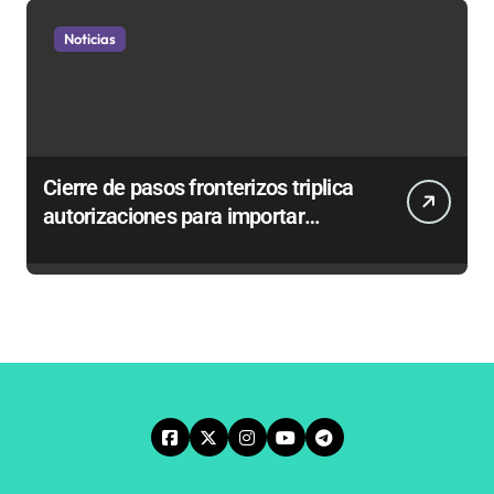
Noticias
Cierre de pasos fronterizos triplica
autorizaciones para importar
carnes por Paso Jama