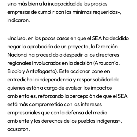
sino más bien a la incapacidad de las propias
empresas de cumplir con los mínimos requeridos»,
indicaron.
«Incluso, en los pocos casos en que el SEA ha decidido
negar la aprobación de un proyecto, la Dirección
Nacional ha procedido a despedir a los directores
regionales involucrados en la decisión (Araucanía,
Biobío y Antofagasta). Este accionar pone en
entredicho la independencia y responsabilidad de
quienes están a cargo de evaluar los impactos
ambientales, reforzando la percepción de que el SEA
está más comprometido con los intereses
empresariales que con la defensa del medio
ambiente y los derechos de los pueblos indígenas»,
acusaron.