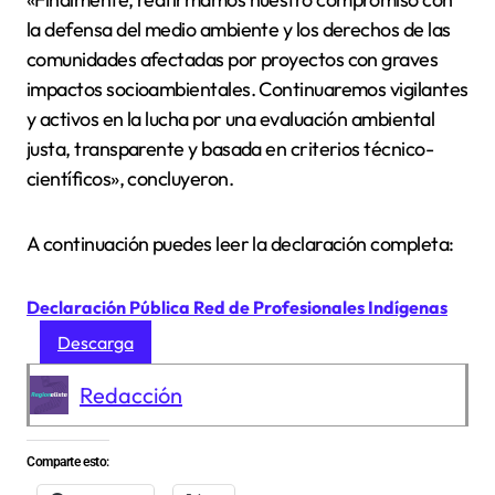
la defensa del medio ambiente y los derechos de las
comunidades afectadas por proyectos con graves
impactos socioambientales. Continuaremos vigilantes
y activos en la lucha por una evaluación ambiental
justa, transparente y basada en criterios técnico-
científicos», concluyeron.
A continuación puedes leer la declaración completa:
Declaración Pública Red de Profesionales Indígenas
Descarga
Redacción
Comparte esto: