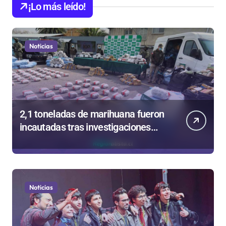
¡Lo más leído!
Noticias
2,1 toneladas de marihuana fueron
incautadas tras investigaciones
iniciadas en Antofagasta
Noticias