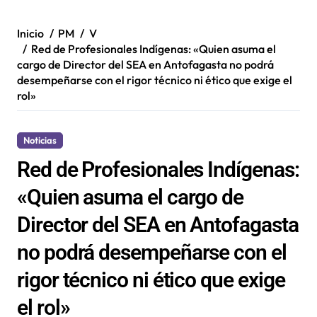
Inicio
PM
V
Red de Profesionales Indígenas: «Quien asuma el
cargo de Director del SEA en Antofagasta no podrá
desempeñarse con el rigor técnico ni ético que exige el
rol»
Noticias
Red de Profesionales Indígenas:
«Quien asuma el cargo de
Director del SEA en Antofagasta
no podrá desempeñarse con el
rigor técnico ni ético que exige
el rol»