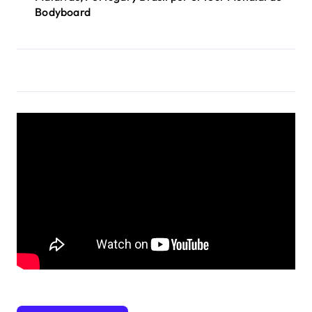
Bodyboard