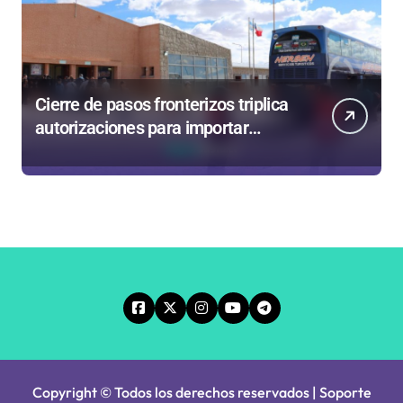
Cierre de pasos fronterizos triplica
autorizaciones para importar
carnes por Paso Jama
Copyright © Todos los derechos reservados | Soporte