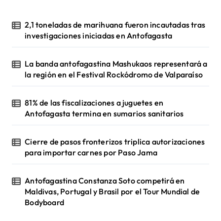
2,1 toneladas de marihuana fueron incautadas tras
investigaciones iniciadas en Antofagasta
La banda antofagastina Mashukaos representará a
la región en el Festival Rockódromo de Valparaíso
81% de las fiscalizaciones a juguetes en
Antofagasta termina en sumarios sanitarios
Cierre de pasos fronterizos triplica autorizaciones
para importar carnes por Paso Jama
Antofagastina Constanza Soto competirá en
Maldivas, Portugal y Brasil por el Tour Mundial de
Bodyboard