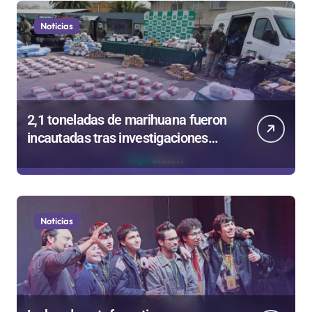
Noticias
2,1 toneladas de marihuana fueron
incautadas tras investigaciones
iniciadas en Antofagasta
Noticias