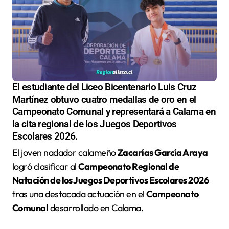
El estudiante del Liceo Bicentenario Luis Cruz
Martínez obtuvo cuatro medallas de oro en el
Campeonato Comunal y representará a Calama en
la cita regional de los Juegos Deportivos
Escolares 2026.
El joven nadador calameño
Zacarías García Araya
logró clasificar al
Campeonato Regional de
Natación de los Juegos Deportivos Escolares 2026
tras una destacada actuación en el
Campeonato
Comunal
desarrollado en Calama.