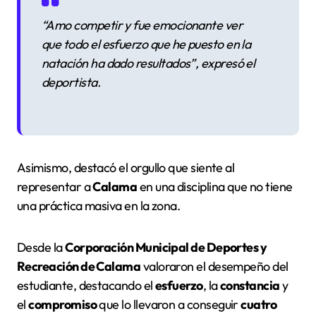
“Amo competir y fue emocionante ver
que todo el esfuerzo que he puesto en la
natación ha dado resultados”
, expresó el
deportista.
Asimismo, destacó el orgullo que siente al
representar a
Calama
en una disciplina que no tiene
una práctica masiva en la zona.
Desde la
Corporación Municipal de Deportes y
Recreación de Calama
valoraron el desempeño del
estudiante, destacando el
esfuerzo
, la
constancia
y
el
compromiso
que lo llevaron a conseguir
cuatro