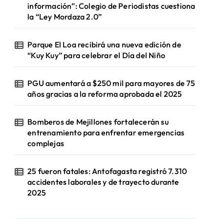
información”: Colegio de Periodistas cuestiona
la “Ley Mordaza 2.0”
Parque El Loa recibirá una nueva edición de
“Kuy Kuy” para celebrar el Día del Niño
PGU aumentará a $250 mil para mayores de 75
años gracias a la reforma aprobada el 2025
Bomberos de Mejillones fortalecerán su
entrenamiento para enfrentar emergencias
complejas
25 fueron fatales: Antofagasta registró 7.310
accidentes laborales y de trayecto durante
2025