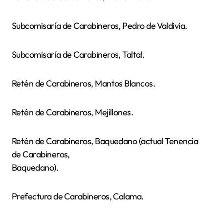
Subcomisaría de Carabineros, Pedro de Valdivia.
Subcomisaría de Carabineros, Taltal.
Retén de Carabineros, Mantos Blancos.
Retén de Carabineros, Mejillones.
Retén de Carabineros, Baquedano (actual Tenencia
de Carabineros,
Baquedano).
Prefectura de Carabineros, Calama.