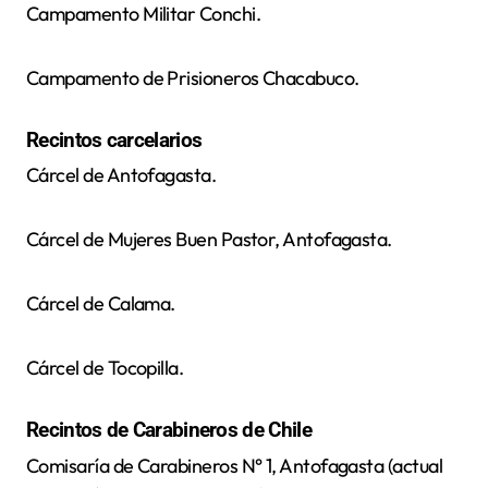
Campamento Militar Conchi.
Campamento de Prisioneros Chacabuco.
Recintos carcelarios
Cárcel de Antofagasta.
Cárcel de Mujeres Buen Pastor, Antofagasta.
Cárcel de Calama.
Cárcel de Tocopilla.
Recintos de Carabineros de Chile
Comisaría de Carabineros N° 1, Antofagasta (actual