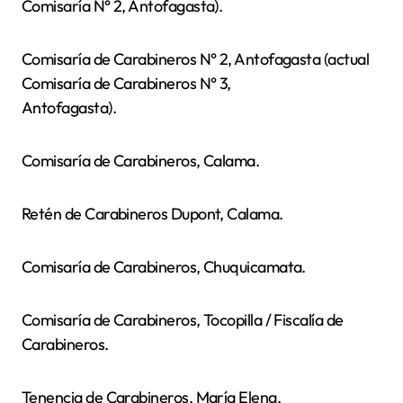
Comisaría N° 2, Antofagasta).
Comisaría de Carabineros N° 2, Antofagasta (actual
Comisaría de Carabineros N° 3,
Antofagasta).
Comisaría de Carabineros, Calama.
Retén de Carabineros Dupont, Calama.
Comisaría de Carabineros, Chuquicamata.
Comisaría de Carabineros, Tocopilla / Fiscalía de
Carabineros.
Tenencia de Carabineros, María Elena.