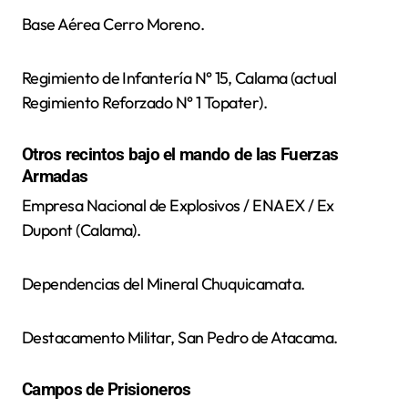
Base Aérea Cerro Moreno.
Regimiento de Infantería N° 15, Calama (actual
Regimiento Reforzado N° 1 Topater).
Otros recintos bajo el mando de las Fuerzas
Armadas
Empresa Nacional de Explosivos / ENAEX / Ex
Dupont (Calama).
Dependencias del Mineral Chuquicamata.
Destacamento Militar, San Pedro de Atacama.
Campos de Prisioneros