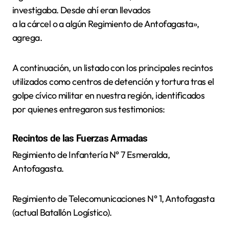
investigaba. Desde ahí eran llevados
a la cárcel o a algún Regimiento de Antofagasta»,
agrega.
A continuación, un listado con los principales recintos
utilizados como centros de detención y tortura tras el
golpe cívico militar en nuestra región, identificados
por quienes entregaron sus testimonios:
Recintos de las Fuerzas Armadas
Regimiento de Infantería N° 7 Esmeralda,
Antofagasta.
Regimiento de Telecomunicaciones N° 1, Antofagasta
(actual Batallón Logístico).