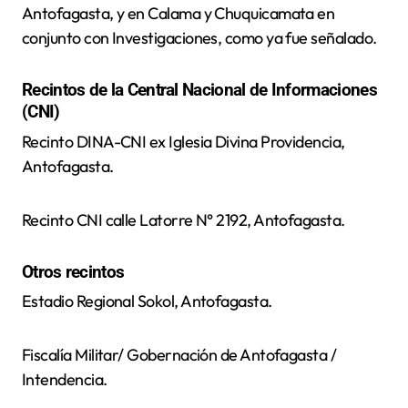
Antofagasta, y en Calama y Chuquicamata en
conjunto con Investigaciones, como ya fue señalado.
Recintos de la Central Nacional de Informaciones
(CNI)
Recinto DINA-CNI ex Iglesia Divina Providencia,
Antofagasta.
Recinto CNI calle Latorre N° 2192, Antofagasta.
Otros recintos
Estadio Regional Sokol, Antofagasta.
Fiscalía Militar/ Gobernación de Antofagasta /
Intendencia.