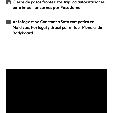
Cierre de pasos fronterizos triplica autorizaciones
para importar carnes por Paso Jama
Antofagastina Constanza Soto competirá en
Maldivas, Portugal y Brasil por el Tour Mundial de
Bodyboard