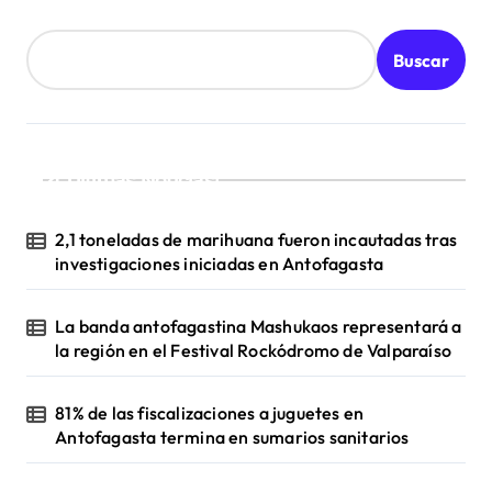
Buscar
¡Ultimas Noticias!
2,1 toneladas de marihuana fueron incautadas tras
investigaciones iniciadas en Antofagasta
La banda antofagastina Mashukaos representará a
la región en el Festival Rockódromo de Valparaíso
81% de las fiscalizaciones a juguetes en
Antofagasta termina en sumarios sanitarios