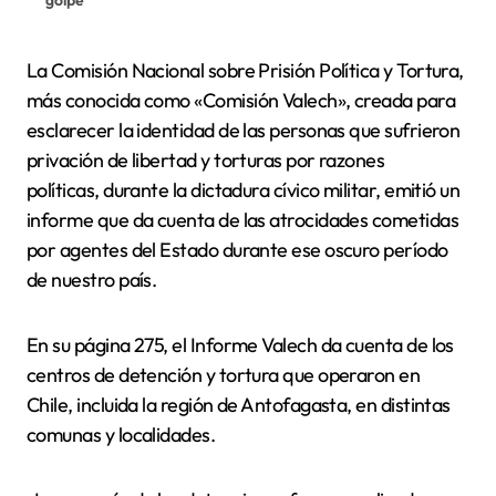
La Comisión Nacional sobre Prisión Política y Tortura,
más conocida como «Comisión Valech», creada para
esclarecer la identidad de las personas que sufrieron
privación de libertad y torturas por razones
políticas, durante la dictadura cívico militar, emitió un
informe que da cuenta de las atrocidades cometidas
por agentes del Estado durante ese oscuro período
de nuestro país.
En su página 275, el Informe Valech da cuenta de los
centros de detención y tortura que operaron en
Chile, incluida la región de Antofagasta, en distintas
comunas y localidades.​