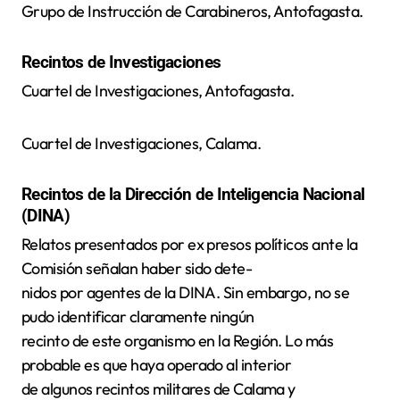
Grupo de Instrucción de Carabineros, Antofagasta.
Recintos de Investigaciones
Cuartel de Investigaciones, Antofagasta.
Cuartel de Investigaciones, Calama.
Recintos de la Dirección de Inteligencia Nacional
(DINA)
Relatos presentados por ex presos políticos ante la
Comisión señalan haber sido dete-
nidos por agentes de la DINA. Sin embargo, no se
pudo identificar claramente ningún
recinto de este organismo en la Región. Lo más
probable es que haya operado al interior
de algunos recintos militares de Calama y