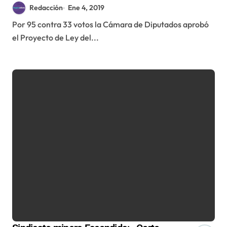
votaron los diputados de la región
Redacción
Ene 4, 2019
Por 95 contra 33 votos la Cámara de Diputados aprobó
el Proyecto de Ley del...