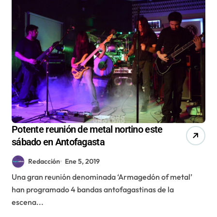
Potente reunión de metal nortino este
sábado en Antofagasta
Redacción
Ene 5, 2019
Una gran reunión denominada ‘Armagedón of metal’
han programado 4 bandas antofagastinas de la
escena...