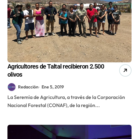
Agricultores de Taltal recibieron 2.500
olivos
Redacción
Ene 5, 2019
La Seremía de Agricultura, a través de la Corporación
Nacional Forestal (CONAF), de la región...