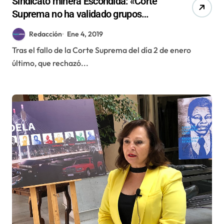
Sindicato minera Escondida: «Corte
Suprema no ha validado grupos
negociadores»
Redacción
Ene 4, 2019
Tras el fallo de la Corte Suprema del día 2 de enero
último, que rechazó...