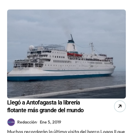
Llegó a Antofagasta la librería
flotante más grande del mundo
Redacción
Ene 5, 2019
Muchos recordarán la última visita del barco Logos II que