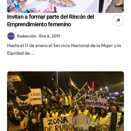
Invitan a formar parte del Rincón del
Emprendimiento femenino
Redacción
Ene 6, 2019
Hasta el 11 de enero el Servicio Nacional de la Mujer y la
Equidad de...