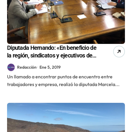
Diputada Hernando: «En beneficio de
la región, sindicatos y ejecutivos de
Codelco tienen que encontrar puntos
Redacción
Ene 5, 2019
de encuentro»
Un llamado a encontrar puntos de encuentro entre
trabajadores y empresa, realizó la diputada Marcela...