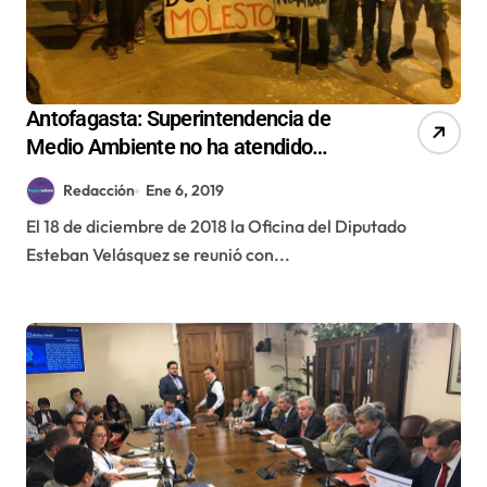
Antofagasta: Superintendencia de
Medio Ambiente no ha atendido
oficio por ruidos molestos desde
Redacción
Ene 6, 2019
diciembre
El 18 de diciembre de 2018 la Oficina del Diputado
Esteban Velásquez se reunió con...