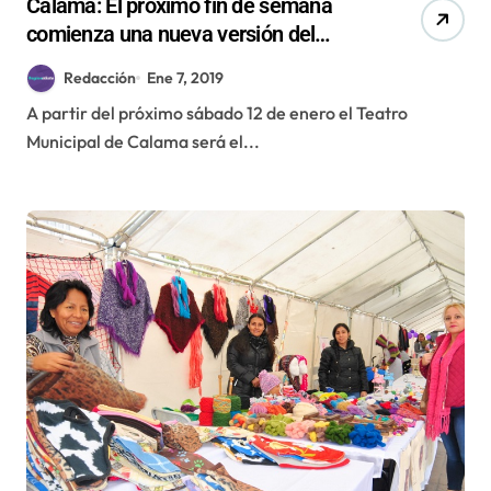
Calama: El próximo fin de semana
comienza una nueva versión del
Festival Internacional de Teatro
Redacción
Ene 7, 2019
Zicosur
A partir del próximo sábado 12 de enero el Teatro
Municipal de Calama será el...