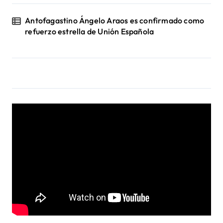
Antofagastino Ángelo Araos es confirmado como
refuerzo estrella de Unión Española