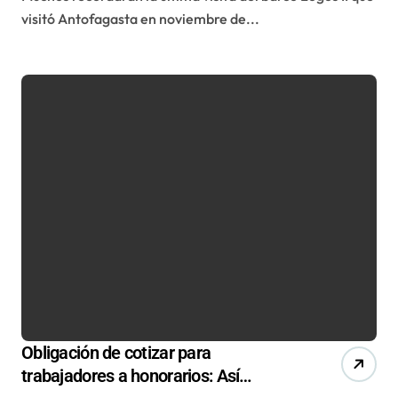
visitó Antofagasta en noviembre de...
Obligación de cotizar para
trabajadores a honorarios: Así