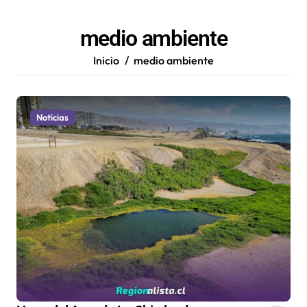
medio ambiente
Inicio
medio ambiente
Noticias