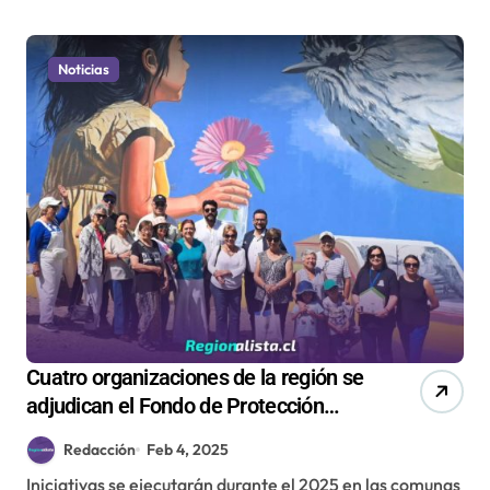
Noticias
Cuatro organizaciones de la región se
adjudican el Fondo de Protección
Ambiental (FPA)
Redacción
Feb 4, 2025
Iniciativas se ejecutarán durante el 2025 en las comunas