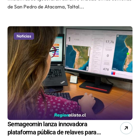
de San Pedro de Atacama, Taltal...
Noticias
Sernageomin lanza innovadora
plataforma pública de relaves para