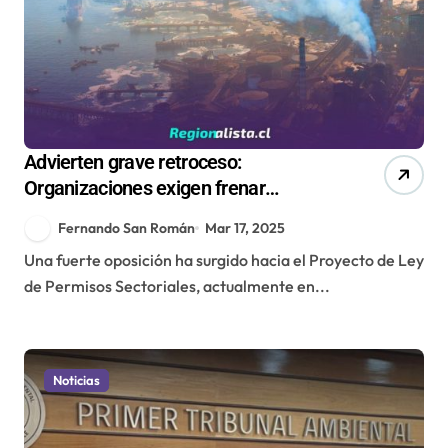
Advierten grave retroceso:
Organizaciones exigen frenar
proyecto del gobierno que busca
Fernando San Román
Mar 17, 2025
flexibilizar permisos ambientales
Una fuerte oposición ha surgido hacia el Proyecto de Ley
de Permisos Sectoriales, actualmente en...
Noticias