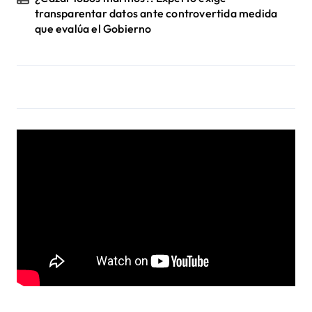
transparentar datos ante controvertida medida
que evalúa el Gobierno