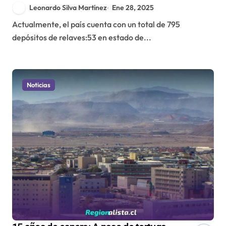
Chile
Leonardo Silva Martínez
Ene 28, 2025
Actualmente, el país cuenta con un total de 795
depósitos de relaves:53 en estado de...
Noticias