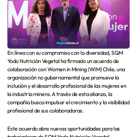
En línea con su compromiso con la diversidad, SQM
Yodo Nutrición Vegetal ha firmado un acuerdo de
colaboración con Women in Mining (WIM) Chile, una
organización no gubernamental que promueve la
inclusión y el desarrollo profesional de las mujeres en
la industria minera. A través de esta alianza, la
compañía busca impulsar el crecimiento y la visibilidad
profesional de sus colaboradoras.
Este acuerdo abre nuevas oportunidades para las
trabajadoras de SQM Yodo Nutrición Vegetal,