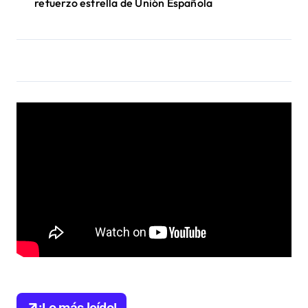
refuerzo estrella de Unión Española