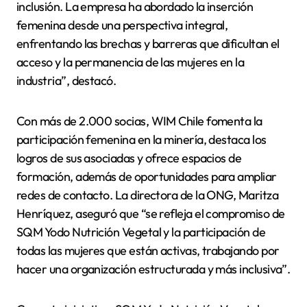
inclusión. La empresa ha abordado la inserción
femenina desde una perspectiva integral,
enfrentando las brechas y barreras que dificultan el
acceso y la permanencia de las mujeres en la
industria”, destacó.
Con más de 2.000 socias, WIM Chile fomenta la
participación femenina en la minería, destaca los
logros de sus asociadas y ofrece espacios de
formación, además de oportunidades para ampliar
redes de contacto. La directora de la ONG, Maritza
Henríquez, aseguró que “se refleja el compromiso de
SQM Yodo Nutrición Vegetal y la participación de
todas las mujeres que están activas, trabajando por
hacer una organización estructurada y más inclusiva”.