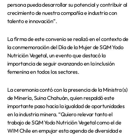
persona pueda desarrollar su potencial y contribuir al
crecimiento de nuestra compañía e industria con
talento e innovación”.
La firma de este convenio se realizó en el contexto de
la conmemoración del Día de la Mujer de SQM Yodo
Nutrición Vegetal, un evento que destacó la
importancia de seguir avanzando en la inclusión
femenina en todos los sectores.
La ceremonia contó con la presencia de la Ministra (s)
de Minería, Suina Chahuán, quien respaldó este
importante paso hacia la igualdad de oportunidades
en la industria minera. “Quiero relevar tanto el
trabajo de SQM Yodo Nutrición Vegetal como el de
WIM Chile en empujar esta agenda de diversidad e