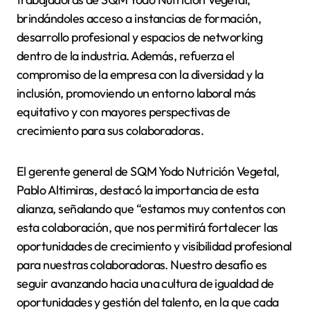
brindándoles acceso a instancias de formación,
desarrollo profesional y espacios de networking
dentro de la industria. Además, refuerza el
compromiso de la empresa con la diversidad y la
inclusión, promoviendo un entorno laboral más
equitativo y con mayores perspectivas de
crecimiento para sus colaboradoras.
El gerente general de SQM Yodo Nutrición Vegetal,
Pablo Altimiras, destacó la importancia de esta
alianza, señalando que “estamos muy contentos con
esta colaboración, que nos permitirá fortalecer las
oportunidades de crecimiento y visibilidad profesional
para nuestras colaboradoras. Nuestro desafío es
seguir avanzando hacia una cultura de igualdad de
oportunidades y gestión del talento, en la que cada