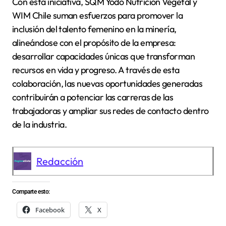
Con esta iniciativa, SQM Yodo Nutrición Vegetal y
WIM Chile suman esfuerzos para promover la
inclusión del talento femenino en la minería,
alineándose con el propósito de la empresa:
desarrollar capacidades únicas que transforman
recursos en vida y progreso. A través de esta
colaboración, las nuevas oportunidades generadas
contribuirán a potenciar las carreras de las
trabajadoras y ampliar sus redes de contacto dentro
de la industria.
Redacción
Comparte esto:
Facebook
X