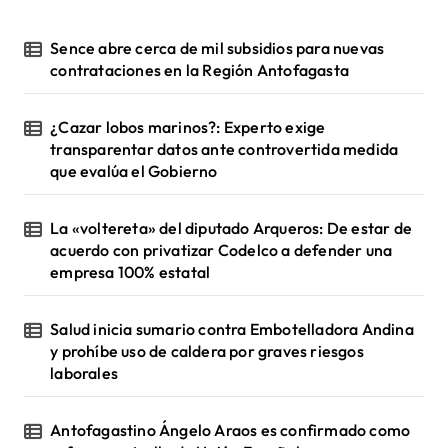
Sence abre cerca de mil subsidios para nuevas
contrataciones en la Región Antofagasta
¿Cazar lobos marinos?: Experto exige
transparentar datos ante controvertida medida
que evalúa el Gobierno
La «voltereta» del diputado Arqueros: De estar de
acuerdo con privatizar Codelco a defender una
empresa 100% estatal
Salud inicia sumario contra Embotelladora Andina
y prohíbe uso de caldera por graves riesgos
laborales
Antofagastino Ángelo Araos es confirmado como