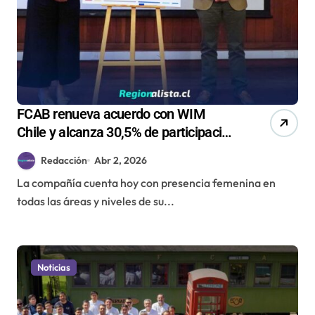
FCAB renueva acuerdo con WIM
Chile y alcanza 30,5% de participación
femenina
Redacción
Abr 2, 2026
La compañía cuenta hoy con presencia femenina en
todas las áreas y niveles de su...
Noticias