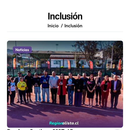
Inclusión
Inicio
Inclusión
Noticias