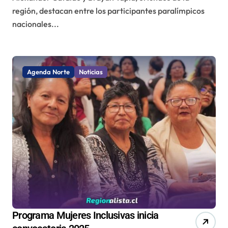
región, destacan entre los participantes paralímpicos
nacionales...
Agenda Norte
Noticias
Programa Mujeres Inclusivas inicia