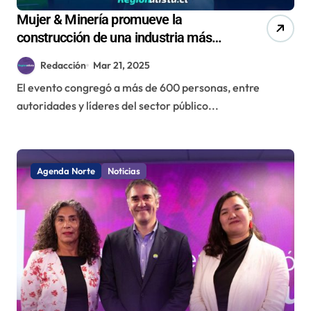
Mujer & Minería promueve la
construcción de una industria más
equitativa e inclusiva
Redacción
Mar 21, 2025
El evento congregó a más de 600 personas, entre
autoridades y líderes del sector público...
Agenda Norte
Noticias