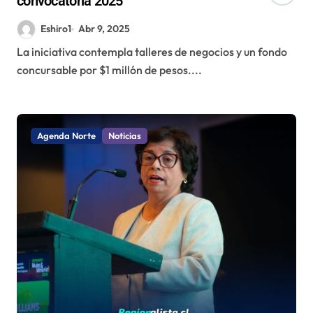
convocatoria 2025
Eshiro1
Abr 9, 2025
La iniciativa contempla talleres de negocios y un fondo
concursable por $1 millón de pesos....
Agenda Norte
Noticias