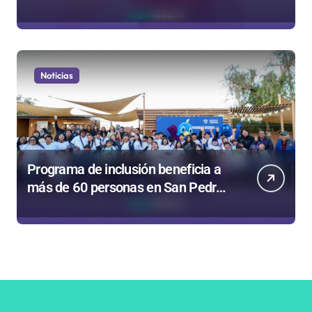
de Unión Española
Noticias
Programa de inclusión beneficia a
más de 60 personas en San Pedro
de Atacama