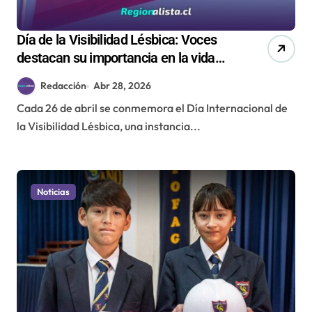
Día de la Visibilidad Lésbica: Voces
destacan su importancia en la vida
cotidiana
Redacción
Abr 28, 2026
Cada 26 de abril se conmemora el Día Internacional de
la Visibilidad Lésbica, una instancia...
Noticias