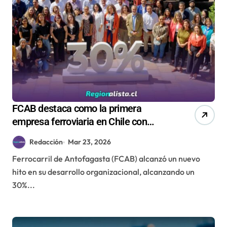
FCAB destaca como la primera
empresa ferroviaria en Chile con
mayor dotación femenina
Redacción
Mar 23, 2026
Ferrocarril de Antofagasta (FCAB) alcanzó un nuevo
hito en su desarrollo organizacional, alcanzando un
30%...