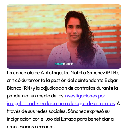
La concejala de Antofagasta, Natalia Sánchez (PTR),
criticó duramente la gestión del exintendente Edgar
Blanco (RN) y la adjudicación de contratos durante la
pandemia, en medio de las
investigaciones por
irregularidades en la compra de cajas de alimentos
. A
través de sus redes sociales, Sánchez expresó su
indignación por el uso del Estado para beneficiar a
empresarios cercanos.