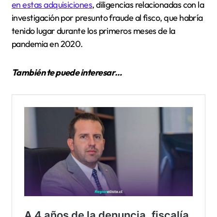
en estas adquisiciones
, diligencias relacionadas con la
investigación por presunto fraude al fisco, que habría
tenido lugar durante los primeros meses de la
pandemia en 2020.
También te puede interesar…