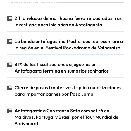
¡Ultimas Noticias!
2,1 toneladas de marihuana fueron incautadas tras
investigaciones iniciadas en Antofagasta
La banda antofagastina Mashukaos representará a
la región en el Festival Rockódromo de Valparaíso
81% de las fiscalizaciones a juguetes en
Antofagasta termina en sumarios sanitarios
Cierre de pasos fronterizos triplica autorizaciones
para importar carnes por Paso Jama
Antofagastina Constanza Soto competirá en
Maldivas, Portugal y Brasil por el Tour Mundial de
Bodyboard