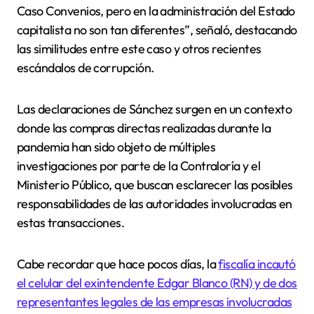
Caso Convenios, pero en la administración del Estado
capitalista no son tan diferentes”, señaló, destacando
las similitudes entre este caso y otros recientes
escándalos de corrupción.
Las declaraciones de Sánchez surgen en un contexto
donde las compras directas realizadas durante la
pandemia han sido objeto de múltiples
investigaciones por parte de la Contraloría y el
Ministerio Público, que buscan esclarecer las posibles
responsabilidades de las autoridades involucradas en
estas transacciones.
Cabe recordar que hace pocos días, la
fiscalía incautó
el celular del exintendente Edgar Blanco (RN) y de dos
representantes legales de las empresas involucradas