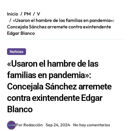
Inicio
PM
V
«Usaron el hambre de las familias en pandemia»:
Concejala Sánchez arremete contra exintendente
Edgar Blanco
Noticias
«Usaron el hambre de las
familias en pandemia»:
Concejala Sánchez arremete
contra exintendente Edgar
Blanco
Por Redacción
Sep 24, 2024
No hay comentarios