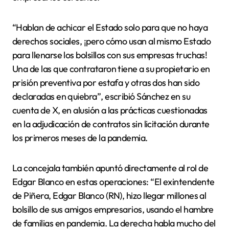
“Hablan de achicar el Estado solo para que no haya
derechos sociales, ¡pero cómo usan al mismo Estado
para llenarse los bolsillos con sus empresas truchas!
Una de las que contrataron tiene a su propietario en
prisión preventiva por estafa y otras dos han sido
declaradas en quiebra”, escribió Sánchez en su
cuenta de X, en alusión a las prácticas cuestionadas
en la adjudicación de contratos sin licitación durante
los primeros meses de la pandemia.
La concejala también apuntó directamente al rol de
Edgar Blanco en estas operaciones: “El exintendente
de Piñera, Edgar Blanco (RN), hizo llegar millones al
bolsillo de sus amigos empresarios, usando el hambre
de familias en pandemia. La derecha habla mucho del