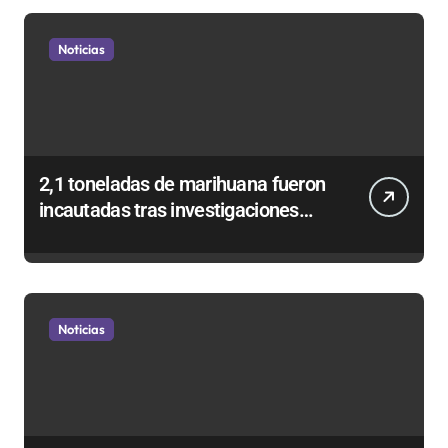
Noticias
2,1 toneladas de marihuana fueron
incautadas tras investigaciones
iniciadas en Antofagasta
Noticias