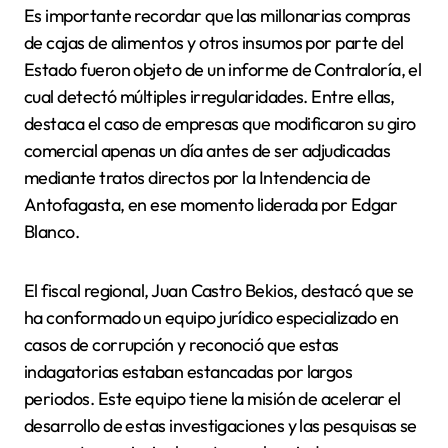
Es importante recordar que las millonarias compras
de cajas de alimentos y otros insumos por parte del
Estado fueron objeto de un informe de Contraloría, el
cual detectó múltiples irregularidades. Entre ellas,
destaca el caso de empresas que modificaron su giro
comercial apenas un día antes de ser adjudicadas
mediante tratos directos por la Intendencia de
Antofagasta, en ese momento liderada por Edgar
Blanco.
El fiscal regional, Juan Castro Bekios, destacó que se
ha conformado un equipo jurídico especializado en
casos de corrupción y reconoció que estas
indagatorias estaban estancadas por largos
periodos. Este equipo tiene la misión de acelerar el
desarrollo de estas investigaciones y las pesquisas se