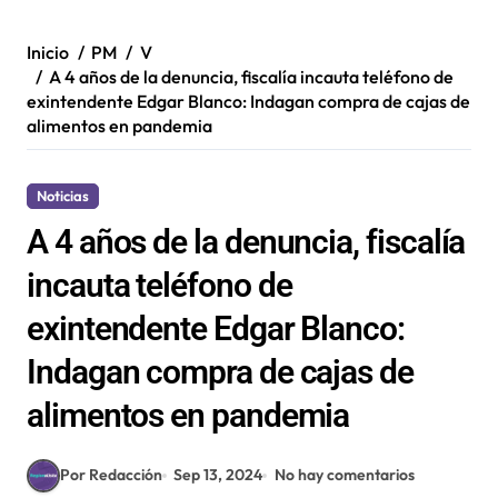
Inicio
PM
V
A 4 años de la denuncia, fiscalía incauta teléfono de
exintendente Edgar Blanco: Indagan compra de cajas de
alimentos en pandemia
Noticias
A 4 años de la denuncia, fiscalía
incauta teléfono de
exintendente Edgar Blanco:
Indagan compra de cajas de
alimentos en pandemia
Por Redacción
Sep 13, 2024
No hay comentarios