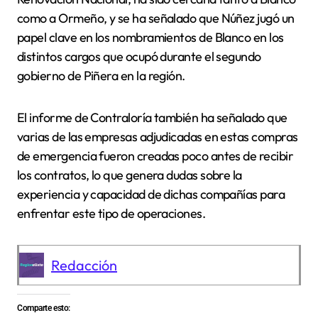
como a Ormeño, y se ha señalado que Núñez jugó un
papel clave en los nombramientos de Blanco en los
distintos cargos que ocupó durante el segundo
gobierno de Piñera en la región.
El informe de Contraloría también ha señalado que
varias de las empresas adjudicadas en estas compras
de emergencia fueron creadas poco antes de recibir
los contratos, lo que genera dudas sobre la
experiencia y capacidad de dichas compañías para
enfrentar este tipo de operaciones.
Redacción
Comparte esto: