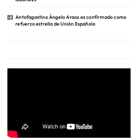
Antofagastino Ángelo Araos es confirmado como
refuerzo estrella de Unión Española