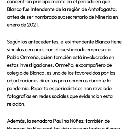
concentran principalmente en el periodo en que
Blanco fue Intendente de la región de Antofagasta,
antes de ser nombrado subsecretario de Minería en
enero de 2021.
Según los antecedentes, el exintendente Blanco tiene
vínculos cercanos con el cuestionado empresario
Pablo Ormeño, quien también está involucrado en
estas investigaciones. Ormeño, excompañero de
colegio de Blanco, es uno de los favorecidos por las
adjudicaciones directas para compras durante la
pandemia. Reportajes periodísticos han revelado
fotografías en redes sociales que evidencian esta
relación.
Además, la senadora Paulina Núñez, también de
Renovación Nacional, ha sido cercana tanto a Blanco