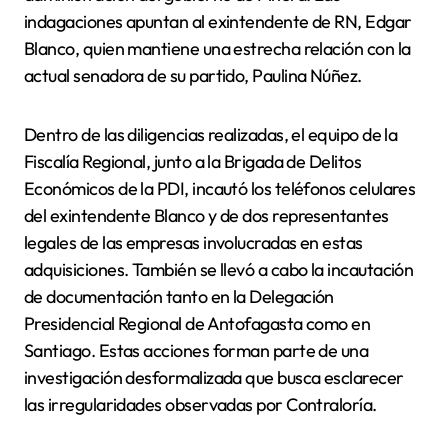
indagaciones apuntan al exintendente de RN, Edgar
Blanco, quien mantiene una estrecha relación con la
actual senadora de su partido, Paulina Núñez.
Dentro de las diligencias realizadas, el equipo de la
Fiscalía Regional, junto a la Brigada de Delitos
Económicos de la PDI, incautó los teléfonos celulares
del exintendente Blanco y de dos representantes
legales de las empresas involucradas en estas
adquisiciones. También se llevó a cabo la incautación
de documentación tanto en la Delegación
Presidencial Regional de Antofagasta como en
Santiago. Estas acciones forman parte de una
investigación desformalizada que busca esclarecer
las irregularidades observadas por Contraloría.