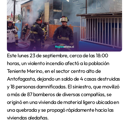
Este lunes 23 de septiembre, cerca de las 18:00
horas, un violento incendio afectó a la población
Teniente Merino, en el sector centro alto de
Antofagasta, dejando un saldo de 4 casas destruidas
y 18 personas damnificadas. El siniestro, que movilizó
a más de 87 bomberos de diversas compañías, se
originó en una vivienda de material ligero ubicada en
una quebrada y se propagó rápidamente hacia las
viviendas aledañas.