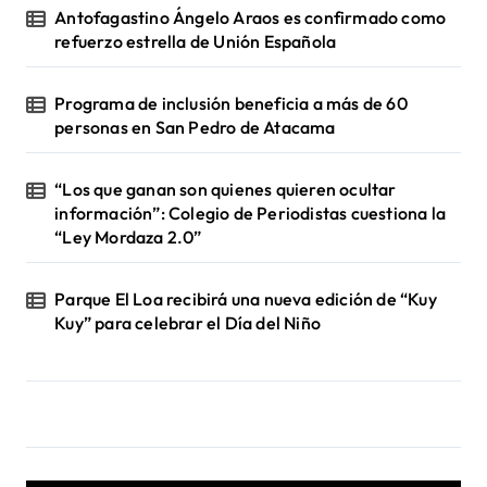
Antofagastino Ángelo Araos es confirmado como
refuerzo estrella de Unión Española
Programa de inclusión beneficia a más de 60
personas en San Pedro de Atacama
“Los que ganan son quienes quieren ocultar
información”: Colegio de Periodistas cuestiona la
“Ley Mordaza 2.0”
Parque El Loa recibirá una nueva edición de “Kuy
Kuy” para celebrar el Día del Niño