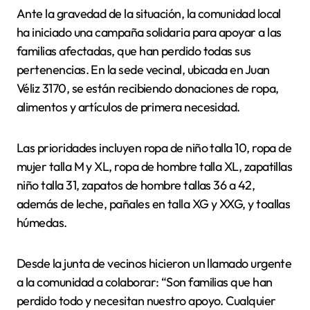
Ante la gravedad de la situación, la comunidad local
ha iniciado una campaña solidaria para apoyar a las
familias afectadas, que han perdido todas sus
pertenencias. En la sede vecinal, ubicada en Juan
Véliz 3170, se están recibiendo donaciones de ropa,
alimentos y artículos de primera necesidad.
Las prioridades incluyen ropa de niño talla 10, ropa de
mujer talla M y XL, ropa de hombre talla XL, zapatillas
niño talla 31, zapatos de hombre tallas 36 a 42,
además de leche, pañales en talla XG y XXG, y toallas
húmedas.
Desde la junta de vecinos hicieron un llamado urgente
a la comunidad a colaborar: “Son familias que han
perdido todo y necesitan nuestro apoyo. Cualquier