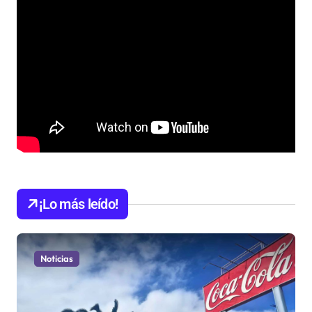
¡Lo más leído!
Noticias