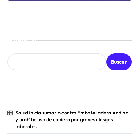
Buscar
Buscar
¡Ultimas Noticias!
Salud inicia sumario contra Embotelladora Andina
y prohíbe uso de caldera por graves riesgos
laborales