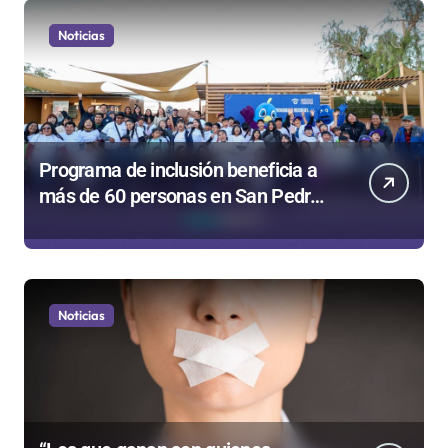
Noticias
Programa de inclusión beneficia a
más de 60 personas en San Pedro
de Atacama
Noticias