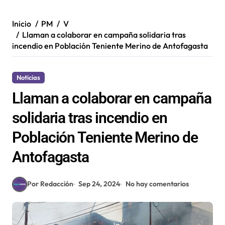
Inicio
PM
V
Llaman a colaborar en campaña solidaria tras
incendio en Población Teniente Merino de Antofagasta
Noticias
Llaman a colaborar en campaña
solidaria tras incendio en
Población Teniente Merino de
Antofagasta
Por Redacción
Sep 24, 2024
No hay comentarios