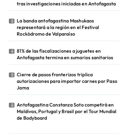
tras investigaciones iniciadas en Antofagasta
La banda antofagastina Mashukaos
representará a la región en el Festival
Rockódromo de Valparaíso
81% de las fiscalizaciones a juguetes en
Antofagasta termina en sumarios sanitarios
Cierre de pasos fronterizos triplica
autorizaciones para importar carnes por Paso
Jama
Antofagastina Constanza Soto competirá en
Maldivas, Portugal y Brasil por el Tour Mundial
de Bodyboard