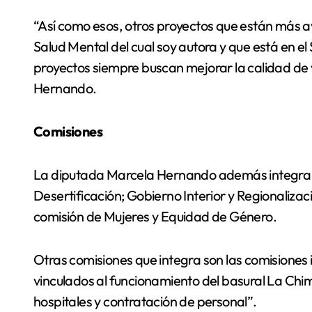
“Así como esos, otros proyectos que están más a
Salud Mental del cual soy autora y que está en e
proyectos siempre buscan mejorar la calidad de 
Hernando.
Comisiones
La diputada Marcela Hernando además integra l
Desertificación; Gobierno Interior y Regionalizac
comisión de Mujeres y Equidad de Género.
Otras comisiones que integra son las comisiones 
vinculados al funcionamiento del basural La Chim
hospitales y contratación de personal”.