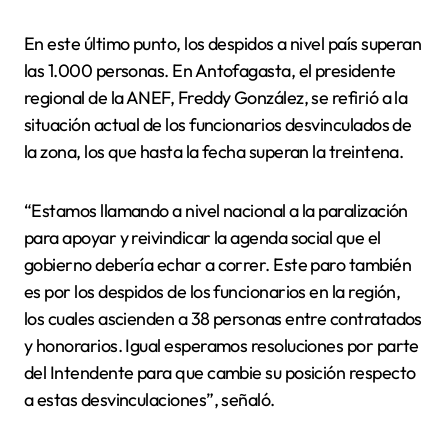
En este último punto, los despidos a nivel país superan
las 1.000 personas. En Antofagasta, el presidente
regional de la ANEF, Freddy González, se refirió a la
situación actual de los funcionarios desvinculados de
la zona, los que hasta la fecha superan la treintena.
“Estamos llamando a nivel nacional a la paralización
para apoyar y reivindicar la agenda social que el
gobierno debería echar a correr. Este paro también
es por los despidos de los funcionarios en la región,
los cuales ascienden a 38 personas entre contratados
y honorarios. Igual esperamos resoluciones por parte
del Intendente para que cambie su posición respecto
a estas desvinculaciones”, señaló.