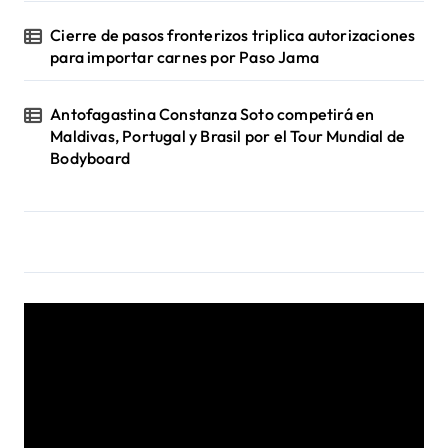
Cierre de pasos fronterizos triplica autorizaciones
para importar carnes por Paso Jama
Antofagastina Constanza Soto competirá en
Maldivas, Portugal y Brasil por el Tour Mundial de
Bodyboard