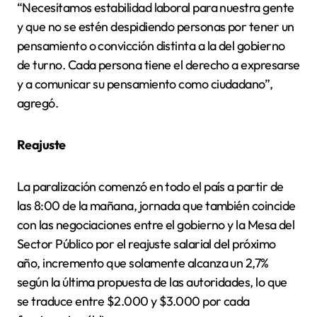
“Necesitamos estabilidad laboral para nuestra gente
y que no se estén despidiendo personas por tener un
pensamiento o convicción distinta a la del gobierno
de turno. Cada persona tiene el derecho a expresarse
y a comunicar su pensamiento como ciudadano”,
agregó.
Reajuste
La paralización comenzó en todo el país a partir de
las 8:00 de la mañana, jornada que también coincide
con las negociaciones entre el gobierno y la Mesa del
Sector Público por el reajuste salarial del próximo
año, incremento que solamente alcanza un 2,7%
según la última propuesta de las autoridades, lo que
se traduce entre $2.000 y $3.000 por cada