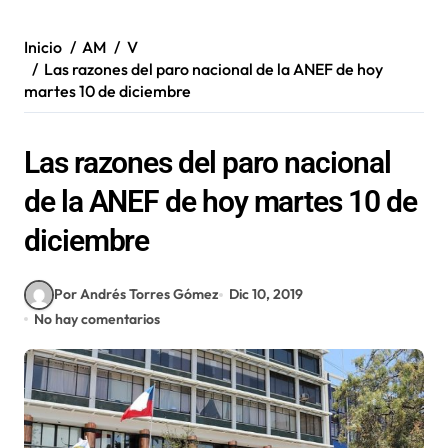
Inicio
AM
V
Las razones del paro nacional de la ANEF de hoy
martes 10 de diciembre
Las razones del paro nacional
de la ANEF de hoy martes 10 de
diciembre
Por Andrés Torres Gómez
Dic 10, 2019
No hay comentarios