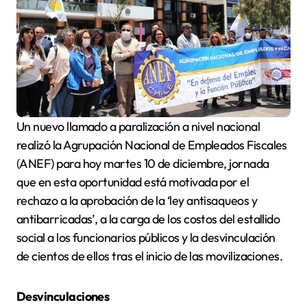
Un nuevo llamado a paralización a nivel nacional
realizó la Agrupación Nacional de Empleados Fiscales
(ANEF) para hoy martes 10 de diciembre, jornada
que en esta oportunidad está motivada por el
rechazo a la aprobación de la ‘ley antisaqueos y
antibarricadas’, a la carga de los costos del estallido
social a los funcionarios públicos y la desvinculación
de cientos de ellos tras el inicio de las movilizaciones.
Desvinculaciones