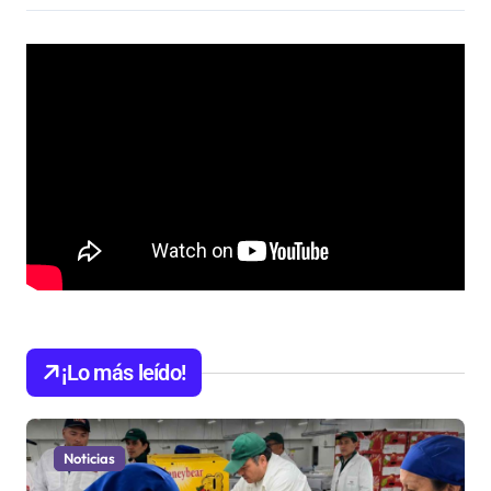
¡Lo más leído!
Noticias