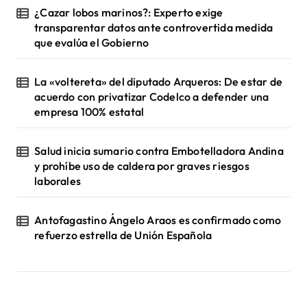
¿Cazar lobos marinos?: Experto exige
transparentar datos ante controvertida medida
que evalúa el Gobierno
La «voltereta» del diputado Arqueros: De estar de
acuerdo con privatizar Codelco a defender una
empresa 100% estatal
Salud inicia sumario contra Embotelladora Andina
y prohíbe uso de caldera por graves riesgos
laborales
Antofagastino Ángelo Araos es confirmado como
refuerzo estrella de Unión Española