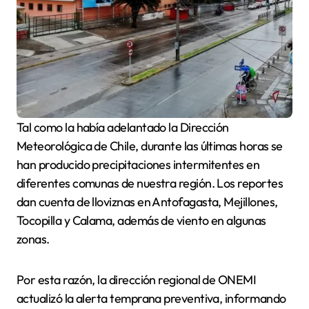
Tal como la había adelantado la Dirección
Meteorológica de Chile, durante las últimas horas se
han producido precipitaciones intermitentes en
diferentes comunas de nuestra región. Los reportes
dan cuenta de lloviznas en Antofagasta, Mejillones,
Tocopilla y Calama, además de viento en algunas
zonas.
Por esta razón, la dirección regional de ONEMI
actualizó la alerta temprana preventiva, informando