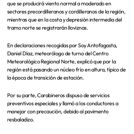
que se producirá viento normal a moderado en
sectores precordilleranos y cordilleranos de la región,
mientras que en la costa y depresión intermedia del
tramo norte se registrarán lloviznas.
En declaraciones recogidas por Soy Antofagasta,
Daniel Díaz, meteorólogo de turno del Centro
Meteorológico Regional Norte, explicó que por la
región está pasando un núcleo frío en altura, típico de
la época de transición de estación.
Por su parte, Carabineros dispuso de servicios
preventivos especiales y llamó a los conductores a
manejar con precaución, debido al pavimento
resbaladizo.