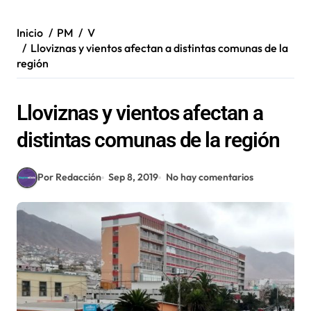
Inicio
PM
V
Lloviznas y vientos afectan a distintas comunas de la
región
Lloviznas y vientos afectan a
distintas comunas de la región
Por Redacción
Sep 8, 2019
No hay comentarios