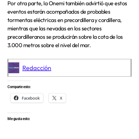
Por otra parte, la Onemi también advirtió que estos
eventos estarán acompañados de probables
tormentas eléctricas en precordillera y cordillera,
mientras que las nevadas en los sectores
precordilleranos se producirán sobre la cota de los
3.000 metros sobre el nivel del mar.
Redacción
Comparte esto:
Facebook
X
Me gusta esto: