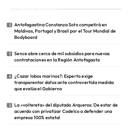
¡Ultimas Noticias!
Antofagastina Constanza Soto competirá en
Maldivas, Portugal y Brasil por el Tour Mundial de
Bodyboard
Sence abre cerca de mil subsidios para nuevas
contrataciones en la Región Antofagasta
¿Cazar lobos marinos?: Experto exige
transparentar datos ante controvertida medida
que evalúa el Gobierno
La «voltereta» del diputado Arqueros: De estar de
acuerdo con privatizar Codelco a defender una
empresa 100% estatal