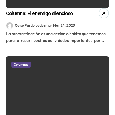
Columna: El enemigo silencioso
Celso Pardo Ledezma
Mar 24, 2023
La procrastinación es una acción o habito que tenemos
para retrasar nuestras actividades importantes, por...
Columnas