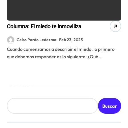
Columna: El miedo te inmoviliza
Celso Pardo Ledezma
Feb 23, 2023
Cuando comenzamos a describir el miedo, lo primero
que debemos responder es lo siguiente: ¿Qué...
Buscar
Buscar