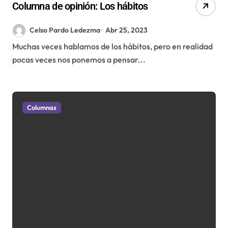
Columna de opinión: Los hábitos
Celso Pardo Ledezma
Abr 25, 2023
Muchas veces hablamos de los hábitos, pero en realidad
pocas veces nos ponemos a pensar...
Columnas