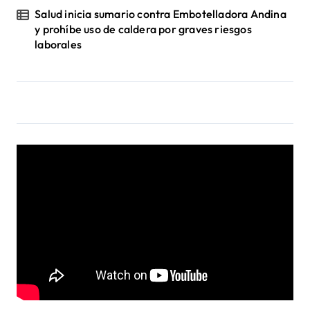
Salud inicia sumario contra Embotelladora Andina
y prohíbe uso de caldera por graves riesgos
laborales