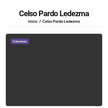
Celso Pardo Ledezma
Inicio
Celso Pardo Ledezma
Columnas