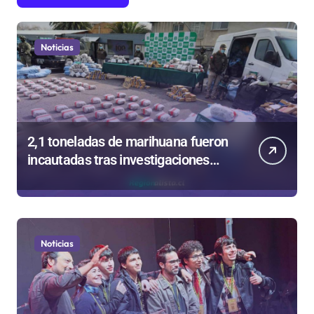
Noticias
2,1 toneladas de marihuana fueron
incautadas tras investigaciones
iniciadas en Antofagasta
Noticias