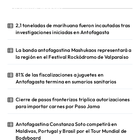
¡Ultimas Noticias!
2,1 toneladas de marihuana fueron incautadas tras
investigaciones iniciadas en Antofagasta
La banda antofagastina Mashukaos representará a
la región en el Festival Rockódromo de Valparaíso
81% de las fiscalizaciones a juguetes en
Antofagasta termina en sumarios sanitarios
Cierre de pasos fronterizos triplica autorizaciones
para importar carnes por Paso Jama
Antofagastina Constanza Soto competirá en
Maldivas, Portugal y Brasil por el Tour Mundial de
Bodyboard