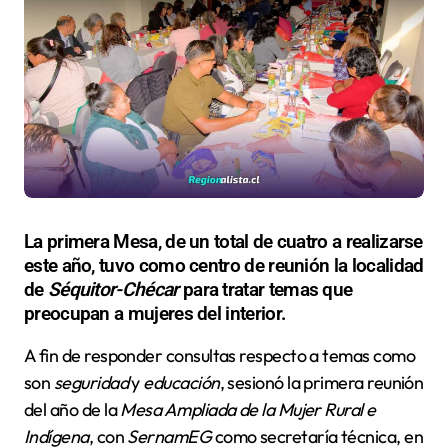
La primera Mesa, de un total de cuatro a realizarse
este año, tuvo como centro de reunión la localidad
de
Séquitor-Chécar
para tratar temas que
preocupan a mujeres del interior.
A fin de responder consultas respecto a temas como
son
seguridad
y
educación
, sesionó la primera reunión
del año de la
Mesa Ampliada de la Mujer Rural e
Indígena
, con
SernamEG
como secretaría técnica, en