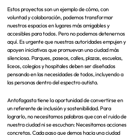
Estos proyectos son un ejemplo de cómo, con
voluntad y colaboración, podemos transformar
nuestros espacios en lugares más amigables y
accesibles para todos. Pero no podemos detenernos
aquí. Es urgente que nuestras autoridades empujen y
apoyen iniciativas que promuevan una ciudad más
silenciosa. Parques, paseos, calles, plazas, escuelas,
liceos, colegios y hospitales deben ser diseñados
pensando en las necesidades de todos, incluyendo a
las personas dentro del espectro autista.
Antofagasta tiene la oportunidad de convertirse en
un referente de inclusión y sostenibilidad. Para
lograrlo, no necesitamos palabras que con el ruido de
nuestra ciudad ni se escuchan: Necesitamos acciones
concretas. Cada paso que demos hacia una ciudad