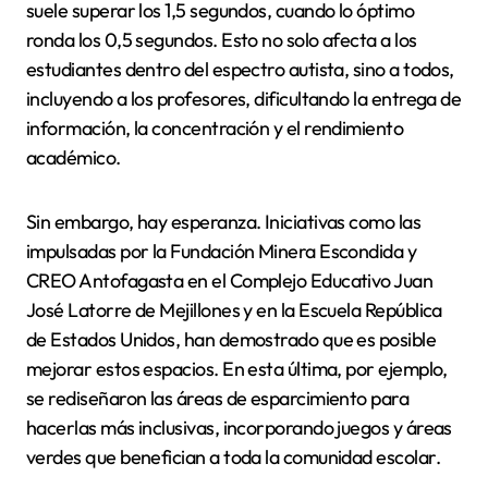
suele superar los 1,5 segundos, cuando lo óptimo
ronda los 0,5 segundos. Esto no solo afecta a los
estudiantes dentro del espectro autista, sino a todos,
incluyendo a los profesores, dificultando la entrega de
información, la concentración y el rendimiento
académico.
Sin embargo, hay esperanza. Iniciativas como las
impulsadas por la Fundación Minera Escondida y
CREO Antofagasta en el Complejo Educativo Juan
José Latorre de Mejillones y en la Escuela República
de Estados Unidos, han demostrado que es posible
mejorar estos espacios. En esta última, por ejemplo,
se rediseñaron las áreas de esparcimiento para
hacerlas más inclusivas, incorporando juegos y áreas
verdes que benefician a toda la comunidad escolar.