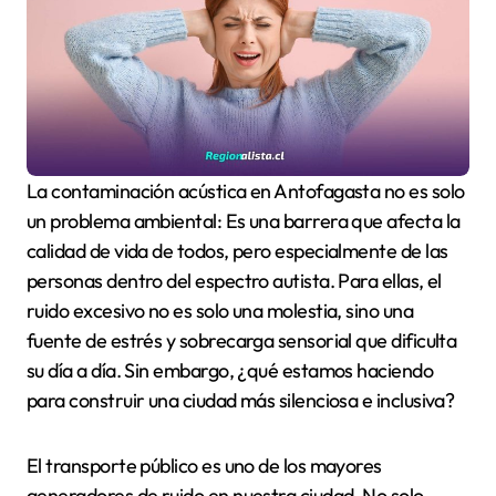
La contaminación acústica en Antofagasta no es solo
un problema ambiental: Es una barrera que afecta la
calidad de vida de todos, pero especialmente de las
personas dentro del espectro autista. Para ellas, el
ruido excesivo no es solo una molestia, sino una
fuente de estrés y sobrecarga sensorial que dificulta
su día a día. Sin embargo, ¿qué estamos haciendo
para construir una ciudad más silenciosa e inclusiva?
El transporte público es uno de los mayores
generadores de ruido en nuestra ciudad. No solo