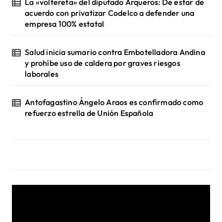
La «voltereta» del diputado Arqueros: De estar de
acuerdo con privatizar Codelco a defender una
empresa 100% estatal
Salud inicia sumario contra Embotelladora Andina
y prohíbe uso de caldera por graves riesgos
laborales
Antofagastino Ángelo Araos es confirmado como
refuerzo estrella de Unión Española