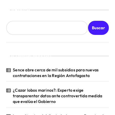
Buscar
Buscar
¡Ultimas Noticias!
Sence abre cerca de mil subsidios para nuevas
contrataciones en la Región Antofagasta
¿Cazar lobos marinos?: Experto exige
transparentar datos ante controvertida medida
que evalúa el Gobierno