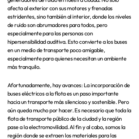
afecta al exterior con sus motores y frenadas
estridentes, sino también al interior, donde los niveles
de ruido son abrumadores para todos, pero
especialmente para las personas con
hipersensibilidad auditiva. Esto convierte a los buses
en un medio de transporte poco amigable,
especialmente para quienes necesitan un ambiente
más tranquilo.
Afortunadamente, hay avances: La incorporación de
buses eléctricos a la flota es un paso importante
hacia un transporte más silencioso y sostenible. Pero
aún queda mucho por hacer. Es necesario que toda la
flota de transporte público de la ciudad y la región
pase a la electromovilidad. Al fin y al cabo, somos la
región donde se extraen los materiales para las