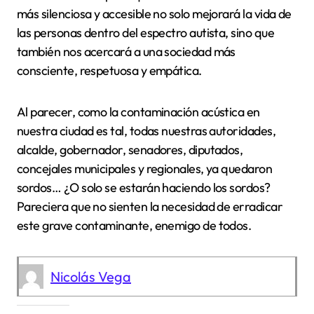
más silenciosa y accesible no solo mejorará la vida de
las personas dentro del espectro autista, sino que
también nos acercará a una sociedad más
consciente, respetuosa y empática.
Al parecer, como la contaminación acústica en
nuestra ciudad es tal, todas nuestras autoridades,
alcalde, gobernador, senadores, diputados,
concejales municipales y regionales, ya quedaron
sordos… ¿O solo se estarán haciendo los sordos?
Pareciera que no sienten la necesidad de erradicar
este grave contaminante, enemigo de todos.
Nicolás Vega