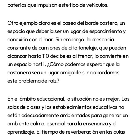
baterías que impulsan este tipo de vehículos.
Otro ejemplo claro es el paseo del borde costero, un
espacio que debería ser un lugar de esparcimiento y
conexión con el mar. Sin embargo, la presencia
constante de camiones de alto tonelaje, que pueden
alcanzar hasta 110 decibeles al frenar, lo convierte en
un espacio hostil. ¿Cómo podemos esperar que la
costanera sea un lugar amigable si no abordamos
este problema de raíz?
En el ámbito educacional, la situación no es mejor. Las
salas de clases y los establecimientos educativos no
están adecuadamente ambientados para generar un
ambiente calmo, esencial para la enseñanza y el
aprendizaje. El tiempo de reverberación en las aulas