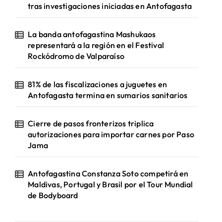
tras investigaciones iniciadas en Antofagasta
La banda antofagastina Mashukaos
representará a la región en el Festival
Rockódromo de Valparaíso
81% de las fiscalizaciones a juguetes en
Antofagasta termina en sumarios sanitarios
Cierre de pasos fronterizos triplica
autorizaciones para importar carnes por Paso
Jama
Antofagastina Constanza Soto competirá en
Maldivas, Portugal y Brasil por el Tour Mundial
de Bodyboard