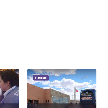
Noticias