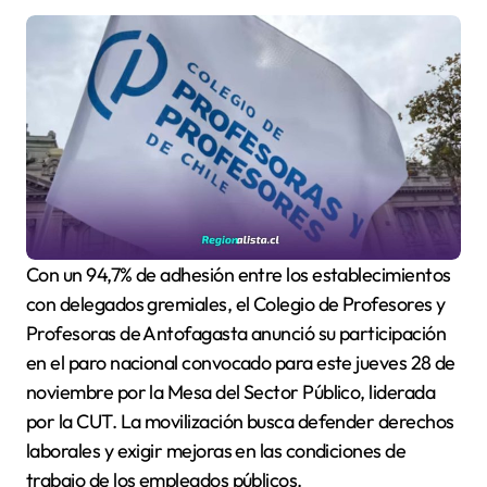
Con un 94,7% de adhesión entre los establecimientos
con delegados gremiales, el Colegio de Profesores y
Profesoras de Antofagasta anunció su participación
en el paro nacional convocado para este jueves 28 de
noviembre por la Mesa del Sector Público, liderada
por la CUT. La movilización busca defender derechos
laborales y exigir mejoras en las condiciones de
trabajo de los empleados públicos.