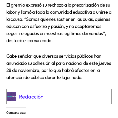
El gremio expresó su rechazo a la precarización de su
labor y llamó a toda la comunidad educativa a unirse a
la causa. “Somos quienes sostienen las aulas, quienes
educan con esfuerzo y pasión, y no aceptaremos
seguir relegados en nuestras legítimas demandas”,
destacó el comunicado.
Cabe señalar que diversos servicios públicos han
anunciado su adhesión al paro nacional de este jueves
28 de noviembre, por lo que habrá efectos en la
atención de público durante la jornada.
Redacción
Comparte esto: