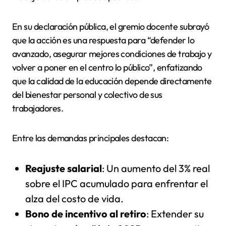
En su declaración pública, el gremio docente subrayó
que la acción es una respuesta para “defender lo
avanzado, asegurar mejores condiciones de trabajo y
volver a poner en el centro lo público”, enfatizando
que la calidad de la educación depende directamente
del bienestar personal y colectivo de sus
trabajadores.
Entre las demandas principales destacan:
Reajuste salarial
: Un aumento del 3% real
sobre el IPC acumulado para enfrentar el
alza del costo de vida.
Bono de incentivo al retiro
: Extender su