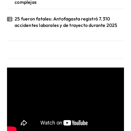
complejas
25 fueron fatales: Antofagasta registró 7.310
accidentes laborales y de trayecto durante 2025