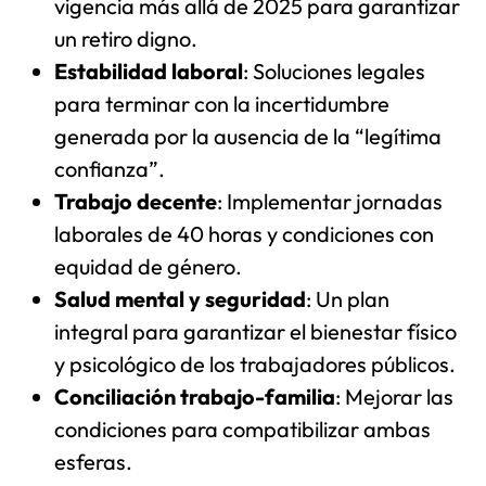
vigencia más allá de 2025 para garantizar
un retiro digno.
Estabilidad laboral
: Soluciones legales
para terminar con la incertidumbre
generada por la ausencia de la “legítima
confianza”.
Trabajo decente
: Implementar jornadas
laborales de 40 horas y condiciones con
equidad de género.
Salud mental y seguridad
: Un plan
integral para garantizar el bienestar físico
y psicológico de los trabajadores públicos.
Conciliación trabajo-familia
: Mejorar las
condiciones para compatibilizar ambas
esferas.