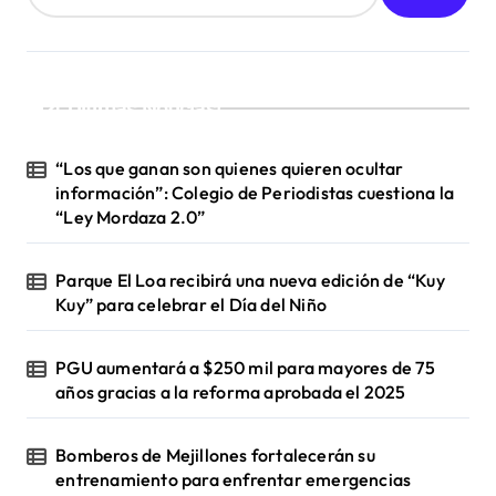
¡Ultimas Noticias!
“Los que ganan son quienes quieren ocultar
información”: Colegio de Periodistas cuestiona la
“Ley Mordaza 2.0”
Parque El Loa recibirá una nueva edición de “Kuy
Kuy” para celebrar el Día del Niño
PGU aumentará a $250 mil para mayores de 75
años gracias a la reforma aprobada el 2025
Bomberos de Mejillones fortalecerán su
entrenamiento para enfrentar emergencias