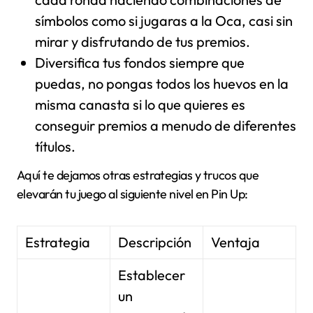
símbolos como si jugaras a la Oca, casi sin
mirar y disfrutando de tus premios.
Diversifica tus fondos siempre que
puedas, no pongas todos los huevos en la
misma canasta si lo que quieres es
conseguir premios a menudo de diferentes
títulos.
Aquí te dejamos otras estrategias y trucos que
elevarán tu juego al siguiente nivel en Pin Up:
Estrategia
Descripción
Ventaja
Establecer
un