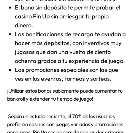
El bono sin depósito te permite probar el
casino Pin Up sin arriesgar tu propio
dinero.
Las bonificaciones de recarga te ayudan a
hacer más depósitos, con inventivos muy
jugosos que dan una vuelta de ciento
ochenta grados a tu experiencia de juego.
Las promociones especiales son las que
ves en los eventos, torneos y sorteos.
¡Utilizar estos bonos sabiamente puede aumentar tu
bankroll y extender tu tiempo de juego!
Según un estudio reciente, el 70% de los usuarios
prefieren casinos con juegos variados y promociones
generosas. Pin Up casino cumple con los dos criterios,