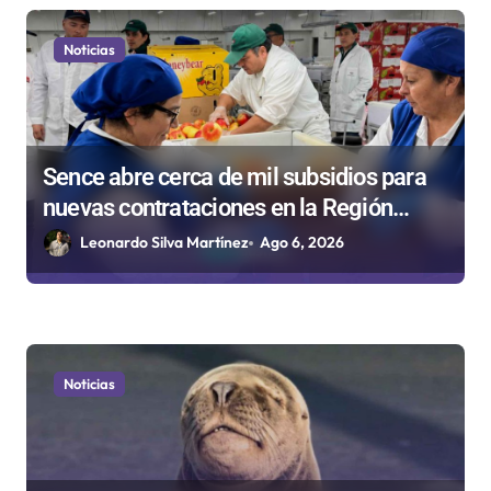
n
Noticias
t
r
a
d
Sence abre cerca de mil subsidios para
nuevas contrataciones en la Región
a
Antofagasta
Leonardo Silva Martínez
Ago 6, 2026
s
Noticias