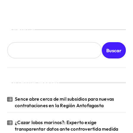
Buscar
Buscar
¡Ultimas Noticias!
Sence abre cerca de mil subsidios para nuevas
contrataciones en la Región Antofagasta
¿Cazar lobos marinos?: Experto exige
transparentar datos ante controvertida medida