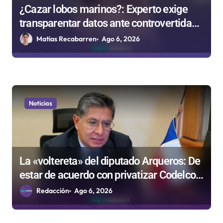
¿Cazar lobos marinos?: Experto exige
transparentar datos ante controvertida
medida que evalúa el Gobierno
Matias Recabarren
Ago 6, 2026
Noticias
La «voltereta» del diputado Arqueros: De
estar de acuerdo con privatizar Codelco a
defender una empresa 100% estatal
Redacción
Ago 6, 2026