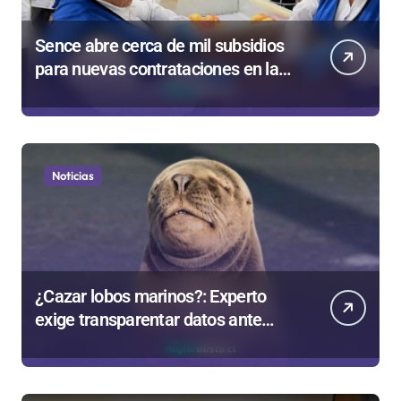
Sence abre cerca de mil subsidios
para nuevas contrataciones en la
Región Antofagasta
Noticias
¿Cazar lobos marinos?: Experto
exige transparentar datos ante
controvertida medida que evalúa el
Gobierno