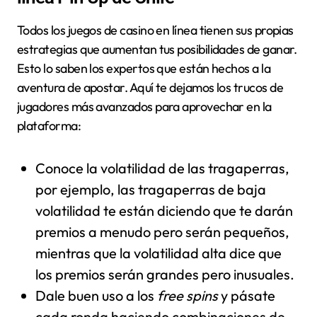
Todos los juegos de casino en línea tienen sus propias
estrategias que aumentan tus posibilidades de ganar.
Esto lo saben los expertos que están hechos a la
aventura de apostar. Aquí te dejamos los trucos de
jugadores más avanzados para aprovechar en la
plataforma:
Conoce la volatilidad de las tragaperras,
por ejemplo, las tragaperras de baja
volatilidad te están diciendo que te darán
premios a menudo pero serán pequeños,
mientras que la volatilidad alta dice que
los premios serán grandes pero inusuales.
Dale buen uso a los
free spins
y pásate
cada ronda haciendo combinaciones de