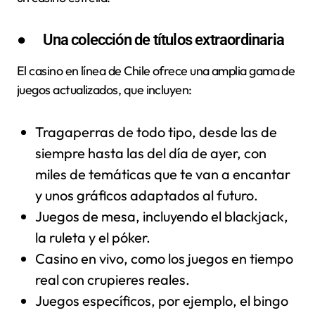
● Una colección de títulos extraordinaria
El casino en línea de Chile ofrece una amplia gama de
juegos actualizados, que incluyen:
Tragaperras de todo tipo, desde las de
siempre hasta las del día de ayer, con
miles de temáticas que te van a encantar
y unos gráficos adaptados al futuro.
Juegos de mesa, incluyendo el blackjack,
la ruleta y el póker.
Casino en vivo, como los juegos en tiempo
real con crupieres reales.
Juegos específicos, por ejemplo, el bingo