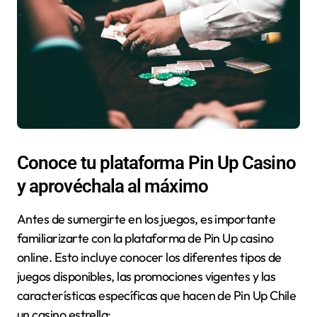
Conoce tu plataforma Pin Up Casino
y aprovéchala al máximo
Antes de sumergirte en los juegos, es importante
familiarizarte con la plataforma de Pin Up casino
online. Esto incluye conocer los diferentes tipos de
juegos disponibles, las promociones vigentes y las
características específicas que hacen de Pin Up Chile
un casino estrella: