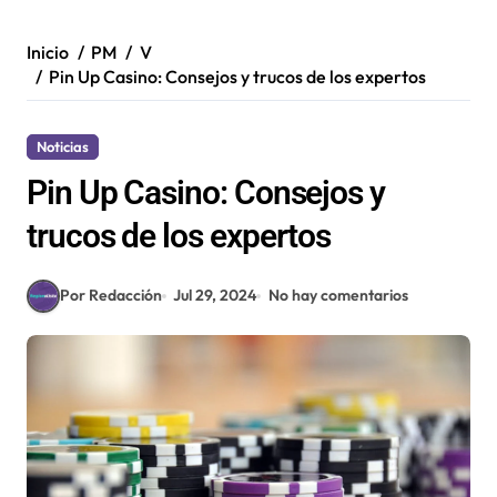
Inicio
PM
V
Pin Up Casino: Consejos y trucos de los expertos
Noticias
Pin Up Casino: Consejos y
trucos de los expertos
Por Redacción
Jul 29, 2024
No hay comentarios