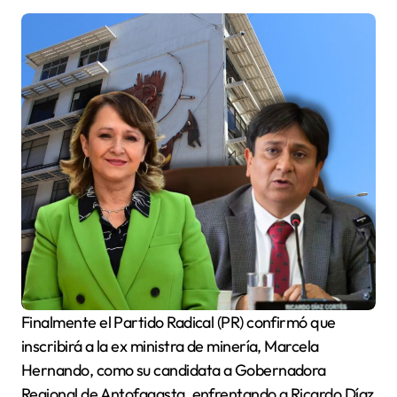
Finalmente el Partido Radical (PR) confirmó que
inscribirá a la ex ministra de minería, Marcela
Hernando, como su candidata a Gobernadora
Regional de Antofagasta, enfrentando a Ricardo Díaz