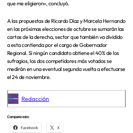
que me eligieron», concluyó.
A las propuestas de Ricardo Díaz y Marcela Hernando
en las próximas elecciones de octubre se sumarán las
cartas de la derecha, sector que también va dividido
a esta contienda por el cargo de Gobernador
Regional. Si ningún candidato obtiene el 40% de los
sufragios, los dos competidores más votados se
medirán en una eventual segunda vuelta a efectuarse
el 24 de noviembre.
Redacción
Comparte esto:
Facebook
X