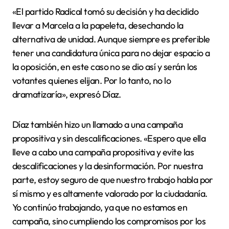
«El partido Radical tomó su decisión y ha decidido
llevar a Marcela a la papeleta, desechando la
alternativa de unidad. Aunque siempre es preferible
tener una candidatura única para no dejar espacio a
la oposición, en este caso no se dio así y serán los
votantes quienes elijan. Por lo tanto, no lo
dramatizaría», expresó Díaz.
Díaz también hizo un llamado a una campaña
propositiva y sin descalificaciones. «Espero que ella
lleve a cabo una campaña propositiva y evite las
descalificaciones y la desinformación. Por nuestra
parte, estoy seguro de que nuestro trabajo habla por
sí mismo y es altamente valorado por la ciudadanía.
Yo continúo trabajando, ya que no estamos en
campaña, sino cumpliendo los compromisos por los