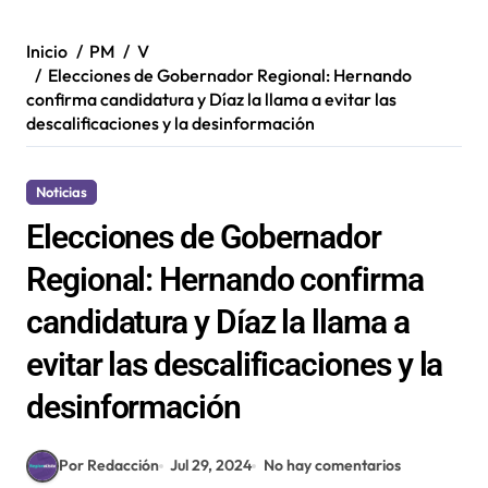
Inicio
PM
V
Elecciones de Gobernador Regional: Hernando
confirma candidatura y Díaz la llama a evitar las
descalificaciones y la desinformación
Noticias
Elecciones de Gobernador
Regional: Hernando confirma
candidatura y Díaz la llama a
evitar las descalificaciones y la
desinformación
Por Redacción
Jul 29, 2024
No hay comentarios