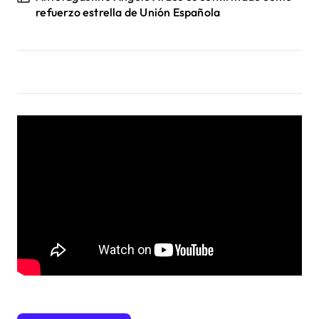
refuerzo estrella de Unión Española