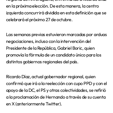
en la próxima elección. De esta manera, la centro
izquierda concurrirá dividida en esta definición que se
celebrará el próximo 27 de octubre.
Las semanas previas estuvieron marcadas por arduas
negociaciones, incluso con la intervención del
Presidente de la República, Gabriel Boric, quien
promovía la fórmula de un candidato único para los
distintos gobiernos regionales del país.
Ricardo Díaz, actual gobernador regional, quien
confirmó que irá a la reelección con cupo PPD y con el
apoyo de la DC, el PS y otras colectividades, se refirió
a la proclamación de Hernando a través de su cuenta
en X (anteriormente Twitter).