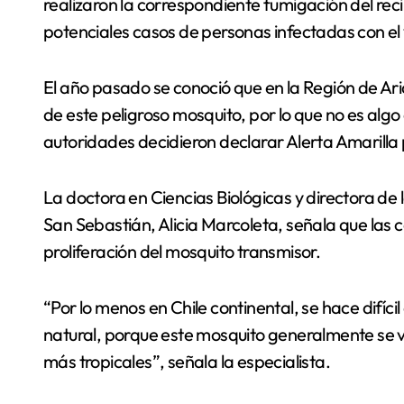
realizaron la correspondiente fumigación del rec
potenciales casos de personas infectadas con el 
El año pasado se conoció que en la Región de Ar
de este peligroso mosquito, por lo que no es algo 
autoridades decidieron declarar Alerta Amarilla 
La doctora en Ciencias Biológicas y directora de
San Sebastián, Alicia Marcoleta, señala que las co
proliferación del mosquito transmisor.
“Por lo menos en Chile continental, se hace difí
natural, porque este mosquito generalmente se 
más tropicales”, señala la especialista.