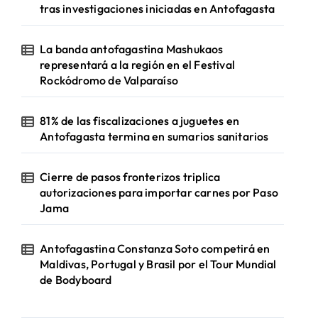
tras investigaciones iniciadas en Antofagasta
La banda antofagastina Mashukaos
representará a la región en el Festival
Rockódromo de Valparaíso
81% de las fiscalizaciones a juguetes en
Antofagasta termina en sumarios sanitarios
Cierre de pasos fronterizos triplica
autorizaciones para importar carnes por Paso
Jama
Antofagastina Constanza Soto competirá en
Maldivas, Portugal y Brasil por el Tour Mundial
de Bodyboard