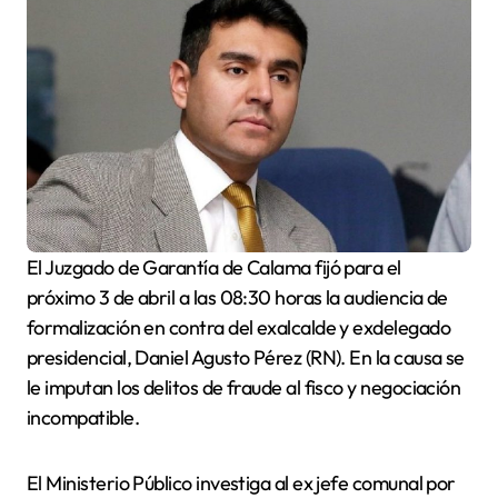
El Juzgado de Garantía de Calama fijó para el
próximo 3 de abril a las 08:30 horas la audiencia de
formalización en contra del exalcalde y exdelegado
presidencial, Daniel Agusto Pérez (RN). En la causa se
le imputan los delitos de fraude al fisco y negociación
incompatible.
El Ministerio Público investiga al ex jefe comunal por