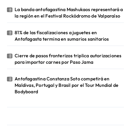
La banda antofagastina Mashukaos representará a
la región en el Festival Rockódromo de Valparaíso
81% de las fiscalizaciones a juguetes en
Antofagasta termina en sumarios sanitarios
Cierre de pasos fronterizos triplica autorizaciones
para importar carnes por Paso Jama
Antofagastina Constanza Soto competirá en
Maldivas, Portugal y Brasil por el Tour Mundial de
Bodyboard