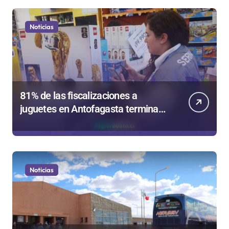
Noticias
81% de las fiscalizaciones a
juguetes en Antofagasta termina
en sumarios sanitarios
Noticias