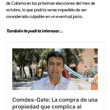
de Calama en las próximas elecciones del mes de
octubre, lo que podría verse impedido de ser
considerado culpable en un eventual juicio.
También te podría interesar…