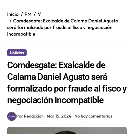
Inicio
PM
V
Comdesgate: Exalcalde de Calama Daniel Agusto
será formalizado por fraude al fisco y negociación
incompatible
Noticias
Comdesgate: Exalcalde de
Calama Daniel Agusto será
formalizado por fraude al fisco y
negociación incompatible
Por Redacción
Mar 15, 2024
No hay comentarios