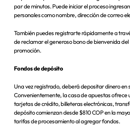
par de minutos. Puede iniciar el proceso ingresa
personales como nombre, dirección de correo ele
También puedes registrarte rápidamente a travé
de reclamar el generoso bono de bienvenida de
promoción.
Fondos de depósito
Una vez registrado, deberá depositar dinero en 
Convenientemente, la casa de apuestas ofrece
tarjetas de crédito, billeteras electrónicas, tra
depósito comienzan desde $810 COP en la mayorí
tarifas de procesamiento al agregar fondos.