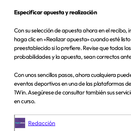
Especificar apuesta y realización
Con su selección de apuesta ahora en el recibo, 
haga clic en «Realizar apuesta» cuando esté list
preestablecido si lo prefiere. Revise que todos los
probabilidades y la apuesta, sean correctos ante
Con unos sencillos pasos, ahora cualquiera puede 
eventos deportivos en una de las plataformas de
1Win. Asegúrese de consultar también sus servici
en curso.
Redacción