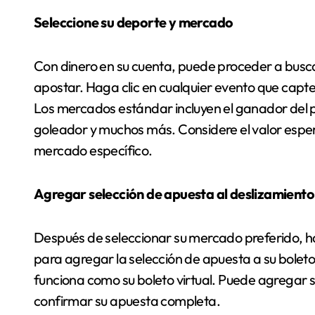
Seleccione su deporte y mercado
Con dinero en su cuenta, puede proceder a busca
apostar. Haga clic en cualquier evento que capt
Los mercados estándar incluyen el ganador del par
goleador y muchos más. Considere el valor esper
mercado específico.
Agregar selección de apuesta al deslizamiento
Después de seleccionar su mercado preferido, ha
para agregar la selección de apuesta a su boleto
funciona como su boleto virtual. Puede agregar se
confirmar su apuesta completa.