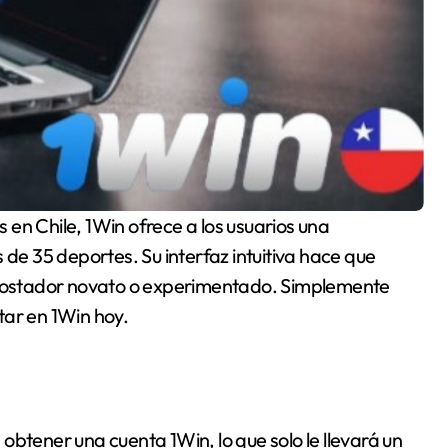
 de 35 deportes. Su interfaz intuitiva hace que
 apostador novato o experimentado. Simplemente
tar en 1Win hoy.
obtener una cuenta 1Win, lo que solo le llevará un