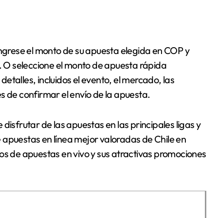
ingrese el monto de su apuesta elegida en COP y
o. O seleccione el monto de apuesta rápida
 detalles, incluidos el evento, el mercado, las
s de confirmar el envío de la apuesta.
disfrutar de las apuestas en las principales ligas y
 apuestas en línea mejor valoradas de Chile en
os de apuestas en vivo y sus atractivas promociones