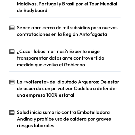
Maldivas, Portugal y Brasil por el Tour Mundial
de Bodyboard
Sence abre cerca de mil subsidios para nuevas
contrataciones en la Región Antofagasta
¿Cazar lobos marinos?: Experto exige
transparentar datos ante controvertida
medida que evalúa el Gobierno
La «voltereta» del diputado Arqueros: De estar
de acuerdo con privatizar Codelco a defender
una empresa 100% estatal
Salud inicia sumario contra Embotelladora
Andina y prohíbe uso de caldera por graves
riesgos laborales