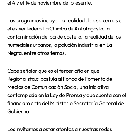
el 4 y el 14 de noviembre del presente.
Los programas incluyen la realidad de las quemas en
el ex vertedero La Chimba de Antofagasta, la
contaminación del borde costero, la realidad de los
humedales urbanos, la polución industrial en La
Negra, entre otros temas.
Cabe señalar que es el tercer año en que
Regionalista.cl postula al Fondo de Fomento de
Medios de Comunicación Social, una iniciativa
contemplada en la Ley de Prensa y que cuenta con el
financiamiento del Ministerio Secretaría General de
Gobierno.
Les invitamos a estar atentos a nuestras redes