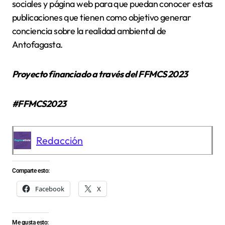
sociales y página web para que puedan conocer estas
publicaciones que tienen como objetivo generar
conciencia sobre la realidad ambiental de
Antofagasta.
Proyecto financiado a través del FFMCS 2023
#FFMCS2023
Redacción
Comparte esto:
Facebook
X
Me gusta esto: