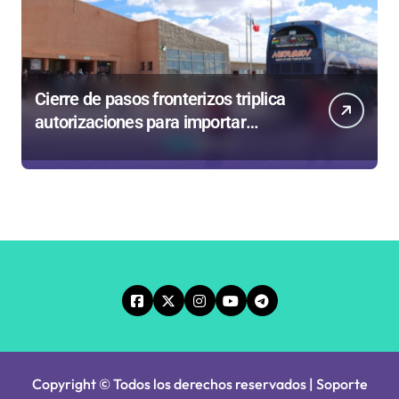
Cierre de pasos fronterizos triplica
autorizaciones para importar
carnes por Paso Jama
Copyright © Todos los derechos reservados | Soporte