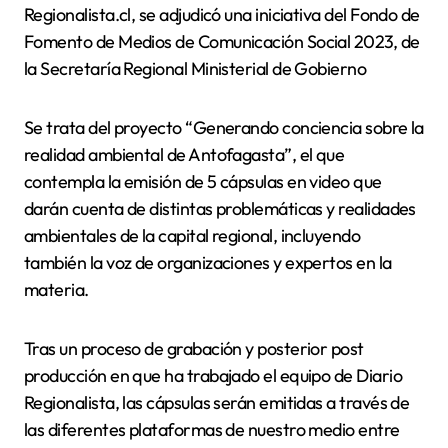
Regionalista.cl, se adjudicó una iniciativa del Fondo de
Fomento de Medios de Comunicación Social 2023, de
la Secretaría Regional Ministerial de Gobierno
Se trata del proyecto “Generando conciencia sobre la
realidad ambiental de Antofagasta”, el que
contempla la emisión de 5 cápsulas en video que
darán cuenta de distintas problemáticas y realidades
ambientales de la capital regional, incluyendo
también la voz de organizaciones y expertos en la
materia.
Tras un proceso de grabación y posterior post
producción en que ha trabajado el equipo de Diario
Regionalista, las cápsulas serán emitidas a través de
las diferentes plataformas de nuestro medio entre