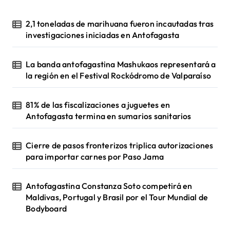
2,1 toneladas de marihuana fueron incautadas tras
investigaciones iniciadas en Antofagasta
La banda antofagastina Mashukaos representará a
la región en el Festival Rockódromo de Valparaíso
81% de las fiscalizaciones a juguetes en
Antofagasta termina en sumarios sanitarios
Cierre de pasos fronterizos triplica autorizaciones
para importar carnes por Paso Jama
Antofagastina Constanza Soto competirá en
Maldivas, Portugal y Brasil por el Tour Mundial de
Bodyboard