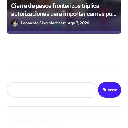
Cierre de pasos fronterizos triplica
autorizaciones para importar carnes por
Paso Jama
Leonardo Silva Martínez
Ago 7, 2026
Buscar
Buscar
¡Ultimas Noticias!