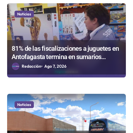
Noticias
81% de las fiscalizaciones a juguetes en
Antofagasta termina en sumarios
sanitarios
Redacción
Ago 7, 2026
Noticias