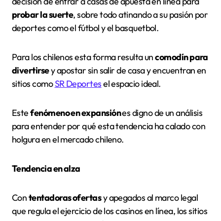
decisión de entrar a casas de apuesta en línea para
probar la suerte
, sobre todo atinando a su pasión por
deportes como el fútbol y el basquetbol.
Para los chilenos esta forma resulta un
comodín para
divertirse
y apostar sin salir de casa y encuentran en
sitios como
SR Deportes
el espacio ideal.
Este
fenómeno en expansión
es digno de un análisis
para entender por qué esta tendencia ha calado con
holgura en el mercado chileno.
Tendencia en alza
Con
tentadoras ofertas
y apegados al marco legal
que regula el ejercicio de los casinos en línea, los sitios