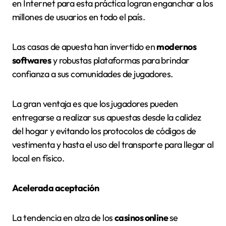
en Internet para esta práctica logran enganchar a los
millones de usuarios en todo el país.
Las casas de apuesta han invertido en
modernos
softwares
y robustas plataformas para brindar
confianza a sus comunidades de jugadores.
La gran ventaja es que los jugadores pueden
entregarse a realizar sus apuestas desde la calidez
del hogar y evitando los protocolos de códigos de
vestimenta y hasta el uso del transporte para llegar al
local en físico.
Acelerada aceptación
La tendencia en alza de los
casinos online
se