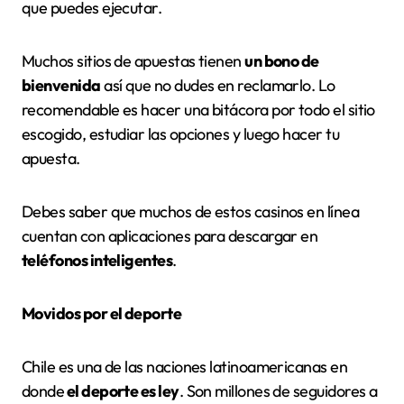
que puedes ejecutar.
Muchos sitios de apuestas tienen
un bono de
bienvenida
así que no dudes en reclamarlo. Lo
recomendable es hacer una bitácora por todo el sitio
escogido, estudiar las opciones y luego hacer tu
apuesta.
Debes saber que muchos de estos casinos en línea
cuentan con aplicaciones para descargar en
teléfonos inteligentes
.
Movidos por el deporte
Chile es una de las naciones latinoamericanas en
donde
el deporte es ley
. Son millones de seguidores a