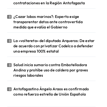
contrataciones en la Región Antofagasta
¿Cazar lobos marinos?: Experto exige
transparentar datos ante controvertida
medida que evalúa el Gobierno
La «voltereta» del diputado Arqueros: De estar
de acuerdo con privatizar Codelco a defender
una empresa 100% estatal
Salud inicia sumario contra Embotelladora
Andina y prohíbe uso de caldera por graves
riesgos laborales
Antofagastino Ángelo Araos es confirmado
como refuerzo estrella de Unión Española