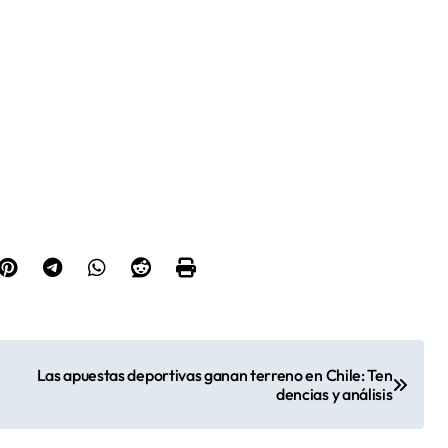
Las apuestas deportivas ganan terreno en Chile: Ten
dencias y análisis