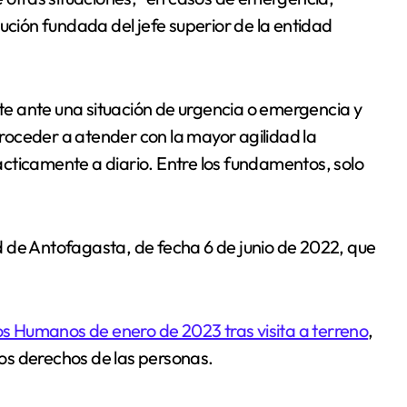
ución fundada del jefe superior de la entidad
e ante una situación de urgencia o emergencia y
oceder a atender con la mayor agilidad la
cticamente a diario. Entre los fundamentos, solo
 de Antofagasta, de fecha 6 de junio de 2022, que
hos Humanos de enero de 2023 tras visita a terreno
,
os derechos de las personas.