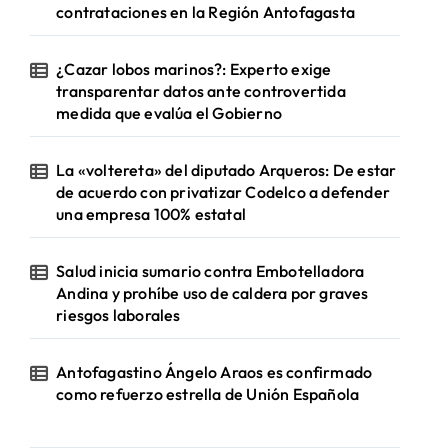
contrataciones en la Región Antofagasta
¿Cazar lobos marinos?: Experto exige
transparentar datos ante controvertida
medida que evalúa el Gobierno
La «voltereta» del diputado Arqueros: De estar
de acuerdo con privatizar Codelco a defender
una empresa 100% estatal
Salud inicia sumario contra Embotelladora
Andina y prohíbe uso de caldera por graves
riesgos laborales
Antofagastino Ángelo Araos es confirmado
como refuerzo estrella de Unión Española