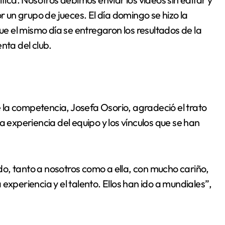
r un grupo de jueces. El día domingo se hizo la
que el mismo día se entregaron los resultados de la
nta del club.
la competencia, Josefa Osorio, agradeció el trato
a experiencia del equipo y los vínculos que se han
ido, tanto a nosotros como a ella, con mucho cariño,
experiencia y el talento. Ellos han ido a mundiales”,