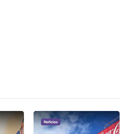
Noticias