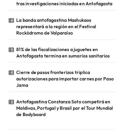
tras investigaciones iniciadas en Antofagasta
La banda antofagastina Mashukaos
representará a la región en el Festival
Rockódromo de Valparaíso
81% de las fiscalizaciones a juguetes en
Antofagasta termina en sumarios sanitarios
Cierre de pasos fronterizos triplica
autorizaciones para importar carnes por Paso
Jama
Antofagastina Constanza Soto competirá en
Maldivas, Portugal y Brasil por el Tour Mundial
de Bodyboard