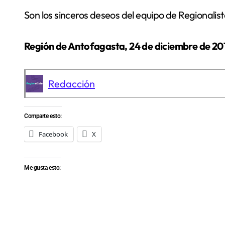
Son los sinceros deseos del equipo de Regionalist
Región de Antofagasta, 24 de diciembre de 20
Redacción
Comparte esto:
Facebook
X
Me gusta esto: