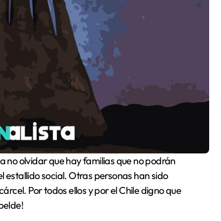
 estallido social. Otras personas han sido
árcel. Por todos ellos y por el Chile digno que
belde!