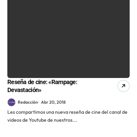
Reseña de cine: «Rampage:
Devastación»
Redacción
Abr 20, 2018
Les compartimos una nueva reseña de cine del canal de
videos de Youtube de nuestros...