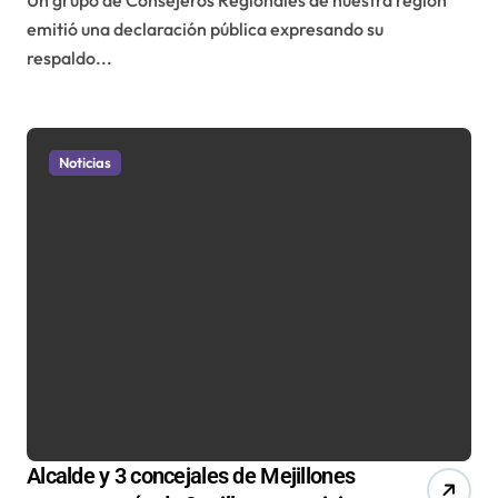
emitió una declaración pública expresando su
respaldo...
Noticias
Alcalde y 3 concejales de Mejillones