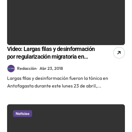
Video: Largas filas y desinformación
por regularización migratoria en
Antofagasta
Redacción
Abr 23, 2018
Largas filas y desinformación fueron la tónica en
Antofagasta durante este lunes 23 de abril,...
Noticias