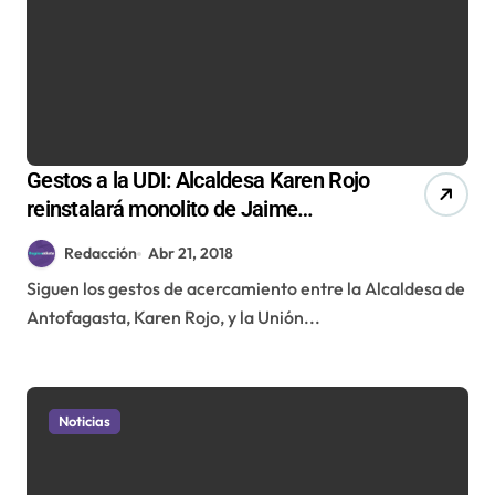
Gestos a la UDI: Alcaldesa Karen Rojo
reinstalará monolito de Jaime
Guzmán en Antofagasta
Redacción
Abr 21, 2018
Siguen los gestos de acercamiento entre la Alcaldesa de
Antofagasta, Karen Rojo, y la Unión...
Noticias