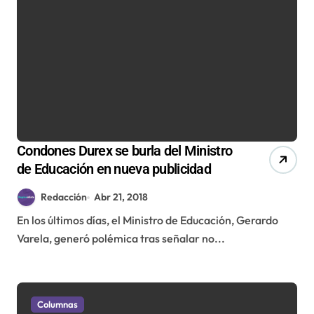
Condones Durex se burla del Ministro
de Educación en nueva publicidad
Redacción
Abr 21, 2018
En los últimos días, el Ministro de Educación, Gerardo
Varela, generó polémica tras señalar no...
Columnas