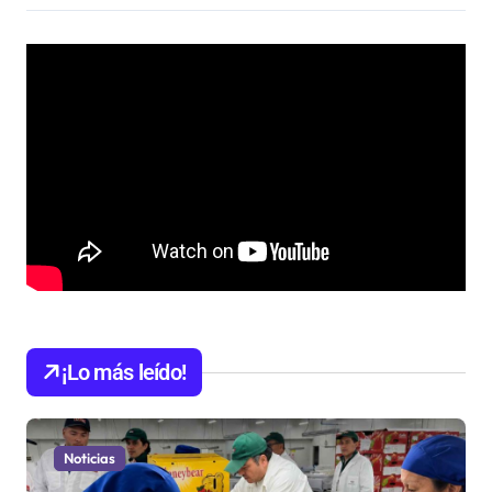
¡Lo más leído!
Noticias