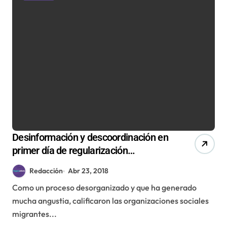
Desinformación y descoordinación en
primer día de regularización
migratoria en Antofagasta
Redacción
Abr 23, 2018
Como un proceso desorganizado y que ha generado
mucha angustia, calificaron las organizaciones sociales
migrantes...