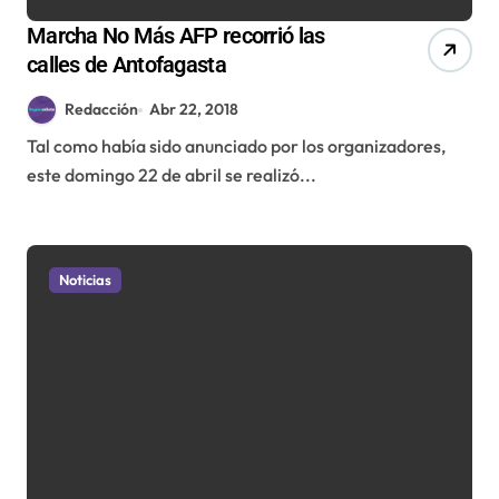
Marcha No Más AFP recorrió las
calles de Antofagasta
Redacción
Abr 22, 2018
Tal como había sido anunciado por los organizadores,
este domingo 22 de abril se realizó...
Noticias