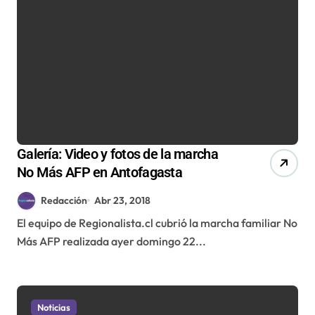
Galería: Video y fotos de la marcha
No Más AFP en Antofagasta
Redacción
Abr 23, 2018
El equipo de Regionalista.cl cubrió la marcha familiar No
Más AFP realizada ayer domingo 22...
Noticias