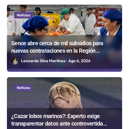
Noticias
Sence abre cerca de mil subsidios para
nuevas contrataciones en la Región
Antofagasta
Leonardo Silva Martínez
Ago 6, 2026
Noticias
¿Cazar lobos marinos?: Experto exige
transparentar datos ante controvertida