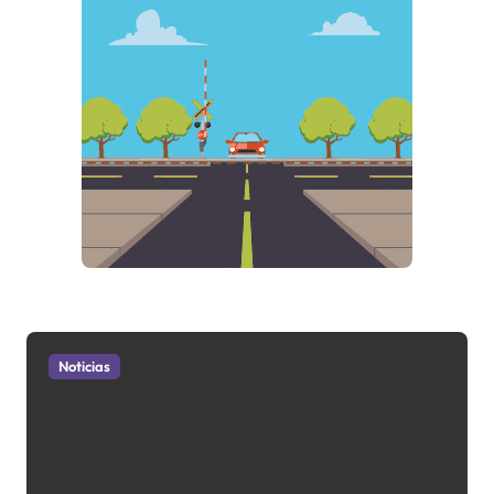
Noticias