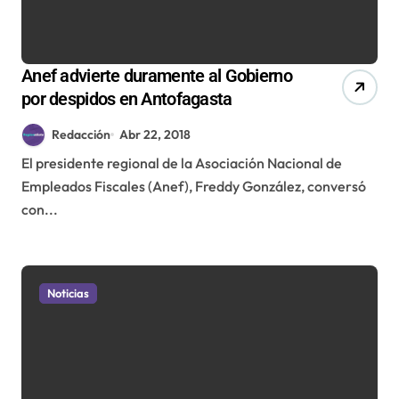
Anef advierte duramente al Gobierno
por despidos en Antofagasta
Redacción
Abr 22, 2018
El presidente regional de la Asociación Nacional de
Empleados Fiscales (Anef), Freddy González, conversó
con...
Noticias