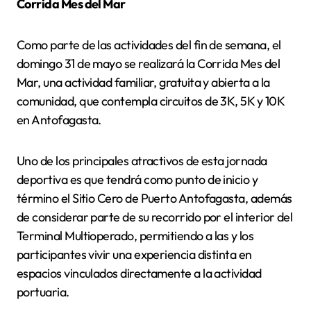
Corrida Mes del Mar
Como parte de las actividades del fin de semana, el
domingo 31 de mayo se realizará la Corrida Mes del
Mar, una actividad familiar, gratuita y abierta a la
comunidad, que contempla circuitos de 3K, 5K y 10K
en Antofagasta.
Uno de los principales atractivos de esta jornada
deportiva es que tendrá como punto de inicio y
término el Sitio Cero de Puerto Antofagasta, además
de considerar parte de su recorrido por el interior del
Terminal Multioperado, permitiendo a las y los
participantes vivir una experiencia distinta en
espacios vinculados directamente a la actividad
portuaria.