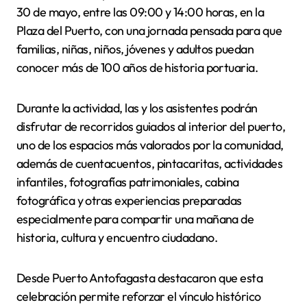
30 de mayo, entre las 09:00 y 14:00 horas, en la
Plaza del Puerto, con una jornada pensada para que
familias, niñas, niños, jóvenes y adultos puedan
conocer más de 100 años de historia portuaria.
Durante la actividad, las y los asistentes podrán
disfrutar de recorridos guiados al interior del puerto,
uno de los espacios más valorados por la comunidad,
además de cuentacuentos, pintacaritas, actividades
infantiles, fotografías patrimoniales, cabina
fotográfica y otras experiencias preparadas
especialmente para compartir una mañana de
historia, cultura y encuentro ciudadano.
Desde Puerto Antofagasta destacaron que esta
celebración permite reforzar el vínculo histórico