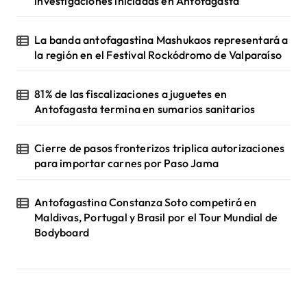
investigaciones iniciadas en Antofagasta
La banda antofagastina Mashukaos representará a
la región en el Festival Rockódromo de Valparaíso
81% de las fiscalizaciones a juguetes en
Antofagasta termina en sumarios sanitarios
Cierre de pasos fronterizos triplica autorizaciones
para importar carnes por Paso Jama
Antofagastina Constanza Soto competirá en
Maldivas, Portugal y Brasil por el Tour Mundial de
Bodyboard