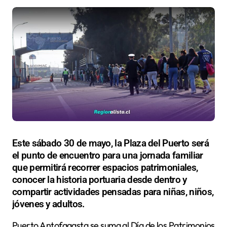
Este sábado 30 de mayo, la Plaza del Puerto será
el punto de encuentro para una jornada familiar
que permitirá recorrer espacios patrimoniales,
conocer la historia portuaria desde dentro y
compartir actividades pensadas para niñas, niños,
jóvenes y adultos.
Puerto Antofagasta se suma al Día de los Patrimonios