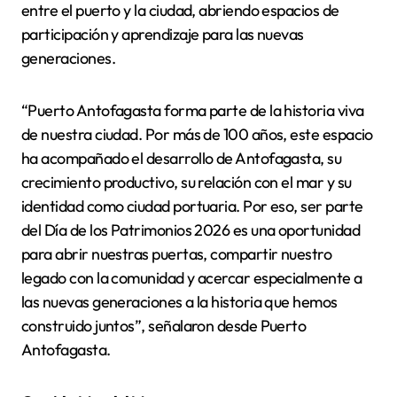
entre el puerto y la ciudad, abriendo espacios de
participación y aprendizaje para las nuevas
generaciones.
“Puerto Antofagasta forma parte de la historia viva
de nuestra ciudad. Por más de 100 años, este espacio
ha acompañado el desarrollo de Antofagasta, su
crecimiento productivo, su relación con el mar y su
identidad como ciudad portuaria. Por eso, ser parte
del Día de los Patrimonios 2026 es una oportunidad
para abrir nuestras puertas, compartir nuestro
legado con la comunidad y acercar especialmente a
las nuevas generaciones a la historia que hemos
construido juntos”, señalaron desde Puerto
Antofagasta.