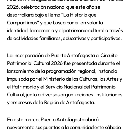
2026, celebración nacional que este año se
desarrollará bajo el lema “La Historia que
Compartimos” y que busca poner en valor la
identidad, la memoria y el patrimonio cultural a través
de actividades familiares, educativas y participativas.
La incorporación de Puerto Antofagasta al Circuito
Patrimonial Cultural 2026 fue presentada durante el
lanzamiento de la programación regional, instancia
impulsada por el Ministerio de las Culturas, las Artes y
el Patrimonio y el Servicio Nacional del Patrimonio
Cultural, junto a diversas organizaciones, instituciones
y empresas de la Región de Antofagasta.
En este marco, Puerto Antofagasta abrirá
nuevamente sus puertas a la comunidad este sábado