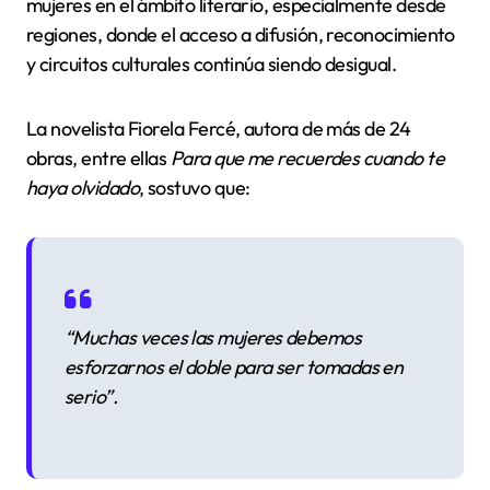
mujeres en el ámbito literario, especialmente desde
regiones, donde el acceso a difusión, reconocimiento
y circuitos culturales continúa siendo desigual.
La novelista Fiorela Fercé, autora de más de 24
obras, entre ellas
Para que me recuerdes cuando te
haya olvidado
, sostuvo que:
“Muchas veces las mujeres debemos
esforzarnos el doble para ser tomadas en
serio”.