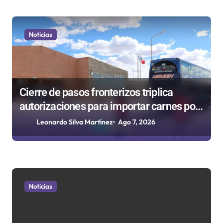
Noticias
Cierre de pasos fronterizos triplica
autorizaciones para importar carnes por
Paso Jama
Leonardo Silva Martínez
Ago 7, 2026
Noticias