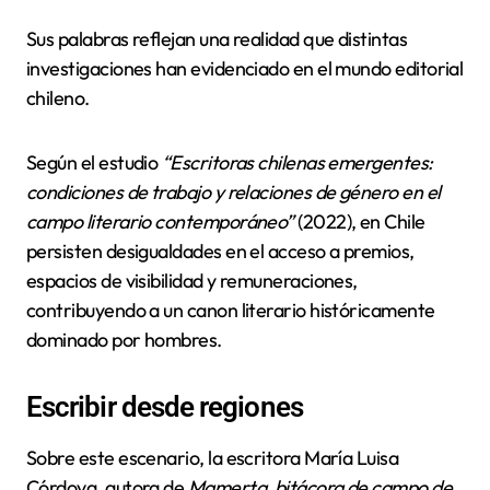
Sus palabras reflejan una realidad que distintas
investigaciones han evidenciado en el mundo editorial
chileno.
Según el estudio
“Escritoras chilenas emergentes:
condiciones de trabajo y relaciones de género en el
campo literario contemporáneo”
(2022), en Chile
persisten desigualdades en el acceso a premios,
espacios de visibilidad y remuneraciones,
contribuyendo a un canon literario históricamente
dominado por hombres.
Escribir desde regiones
Sobre este escenario, la escritora María Luisa
Córdova, autora de
Mamerta, bitácora de campo de