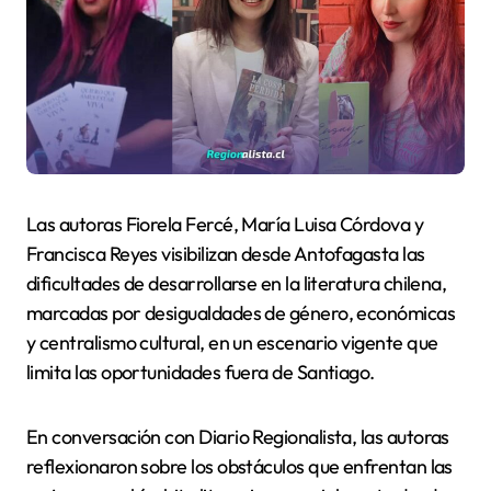
Las autoras Fiorela Fercé, María Luisa Córdova y
Francisca Reyes visibilizan desde Antofagasta las
dificultades de desarrollarse en la literatura chilena,
marcadas por desigualdades de género, económicas
y centralismo cultural, en un escenario vigente que
limita las oportunidades fuera de Santiago.
En conversación con Diario Regionalista, las autoras
reflexionaron sobre los obstáculos que enfrentan las