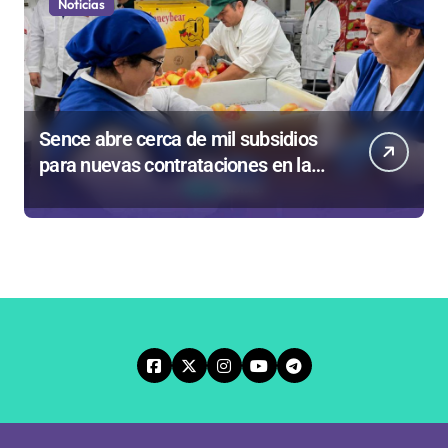
Noticias
Sence abre cerca de mil subsidios
para nuevas contrataciones en la
Región Antofagasta