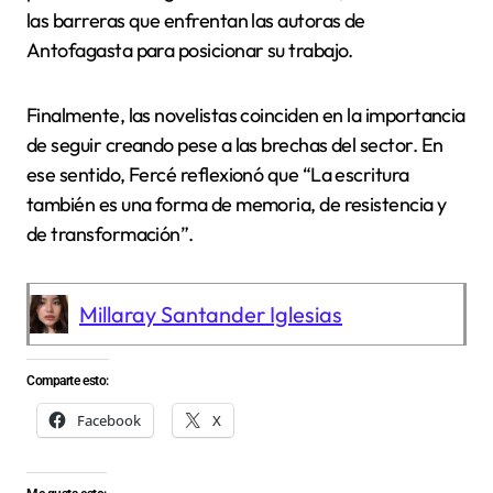
las barreras que enfrentan las autoras de
Antofagasta para posicionar su trabajo.
Finalmente, las novelistas coinciden en la importancia
de seguir creando pese a las brechas del sector. En
ese sentido, Fercé reflexionó que “La escritura
también es una forma de memoria, de resistencia y
de transformación”.
Millaray Santander Iglesias
Comparte esto:
Facebook
X