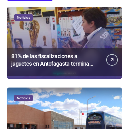
Noticias
81% de las fiscalizaciones a
juguetes en Antofagasta termina
en sumarios sanitarios
Noticias