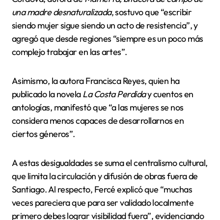
una madre desnaturalizada
, sostuvo que “escribir
siendo mujer sigue siendo un acto de resistencia”, y
agregó que desde regiones “siempre es un poco más
complejo trabajar en las artes”.
Asimismo, la autora Francisca Reyes, quien ha
publicado la novela
La Costa Perdida
y cuentos en
antologías, manifestó que “a las mujeres se nos
considera menos capaces de desarrollarnos en
ciertos géneros”.
A estas desigualdades se suma el centralismo cultural,
que limita la circulación y difusión de obras fuera de
Santiago. Al respecto, Fercé explicó que “muchas
veces pareciera que para ser validado localmente
primero debes lograr visibilidad fuera”, evidenciando