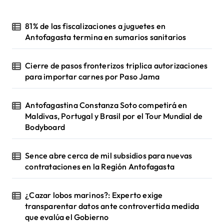
81% de las fiscalizaciones a juguetes en
Antofagasta termina en sumarios sanitarios
Cierre de pasos fronterizos triplica autorizaciones
para importar carnes por Paso Jama
Antofagastina Constanza Soto competirá en
Maldivas, Portugal y Brasil por el Tour Mundial de
Bodyboard
Sence abre cerca de mil subsidios para nuevas
contrataciones en la Región Antofagasta
¿Cazar lobos marinos?: Experto exige
transparentar datos ante controvertida medida
que evalúa el Gobierno