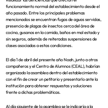
funcionamiento normal del establecimiento desde el
año pasado. Entre los principales problemas
mencionados se encuentran fugas de aguas servidas,
presencia de plagas de insectos cerca del área de
cocina, gusanos en la comida, baños en mal estado y
sin seguros, además de reiteradas suspensiones de
clases asociadas a estas condiciones.
El día 1 de abril del presente año Noah, junto a otros
compañeros y el Centro de Alumnos (CEAL), habrían
organizado la asamblea dentro del establecimiento
con el fin de crear un petitorio y presentarlo ante la
institución para obtener respuestas y soluciones
frente a dichas problemáticas.
Al día siguiente de la asamblea se le indicaría a la