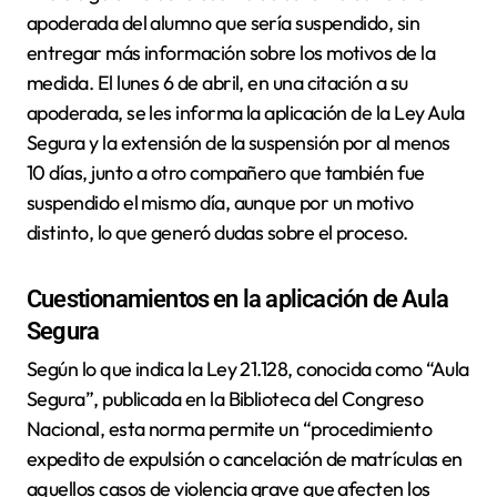
apoderada del alumno que sería suspendido, sin
entregar más información sobre los motivos de la
medida. El lunes 6 de abril, en una citación a su
apoderada, se les informa la aplicación de la Ley Aula
Segura y la extensión de la suspensión por al menos
10 días, junto a otro compañero que también fue
suspendido el mismo día, aunque por un motivo
distinto, lo que generó dudas sobre el proceso.
Cuestionamientos en la aplicación de Aula
Segura
Según lo que indica la Ley 21.128, conocida como “Aula
Segura”, publicada en la Biblioteca del Congreso
Nacional, esta norma permite un “procedimiento
expedito de expulsión o cancelación de matrículas en
aquellos casos de violencia grave que afecten los