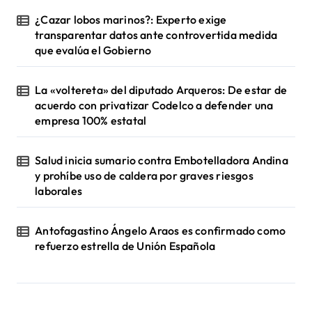
¿Cazar lobos marinos?: Experto exige
transparentar datos ante controvertida medida
que evalúa el Gobierno
La «voltereta» del diputado Arqueros: De estar de
acuerdo con privatizar Codelco a defender una
empresa 100% estatal
Salud inicia sumario contra Embotelladora Andina
y prohíbe uso de caldera por graves riesgos
laborales
Antofagastino Ángelo Araos es confirmado como
refuerzo estrella de Unión Española