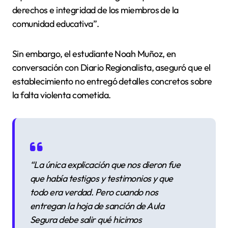
derechos e integridad de los miembros de la
comunidad educativa”.
Sin embargo, el estudiante Noah Muñoz, en
conversación con Diario Regionalista, aseguró que el
establecimiento no entregó detalles concretos sobre
la falta violenta cometida.
“La única explicación que nos dieron fue
que había testigos y testimonios y que
todo era verdad. Pero cuando nos
entregan la hoja de sanción de Aula
Segura debe salir qué hicimos