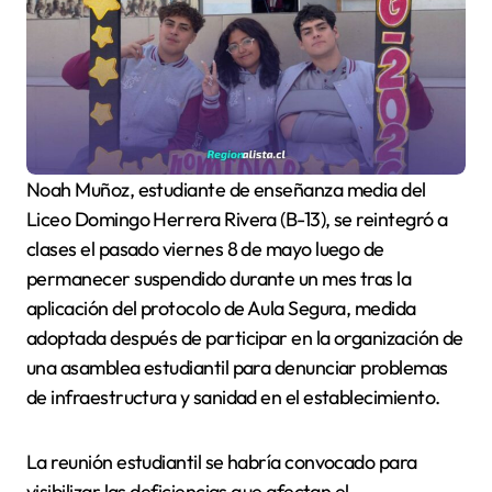
Noah Muñoz, estudiante de enseñanza media del
Liceo Domingo Herrera Rivera (B-13), se reintegró a
clases el pasado viernes 8 de mayo luego de
permanecer suspendido durante un mes tras la
aplicación del protocolo de Aula Segura, medida
adoptada después de participar en la organización de
una asamblea estudiantil para denunciar problemas
de infraestructura y sanidad en el establecimiento.
La reunión estudiantil se habría convocado para
visibilizar las deficiencias que afectan el