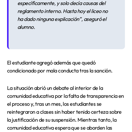
específicamente, y solo decía causas del
reglamento interno. Hasta hoy el liceo no
ha dado ninguna explicación”, aseguró el
alumno.
El estudiante agregó además que quedó
condicionado por mala conducta tras la sanción.
La situación abrió un debate al interior de la
comunidad educativa por la falta de transparencia en
el proceso y, tras un mes, los estudiantes se
reintegraron a clases sin haber tenido certeza sobre
la justificación de su suspensión. Mientras tanto, la
comunidad educativa espera que se aborden las