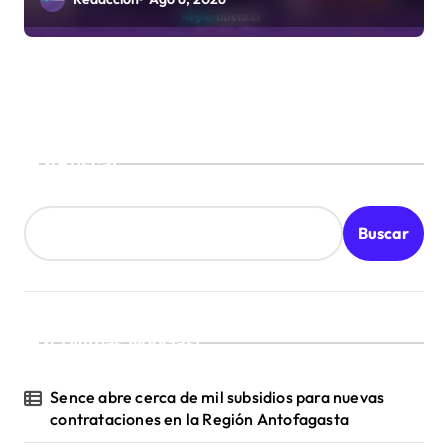
Buscar
Buscar
¡Ultimas Noticias!
Sence abre cerca de mil subsidios para nuevas
contrataciones en la Región Antofagasta