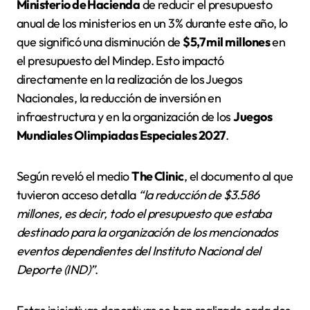
Ministerio de Hacienda
de reducir el presupuesto
anual de los ministerios en un 3% durante este año, lo
que significó una disminución de
$5,7 mil millones
en
el presupuesto del Mindep. Esto impactó
directamente en la realización de los Juegos
Nacionales, la reducción de inversión en
infraestructura y en la organización de los
Juegos
Mundiales Olimpiadas Especiales 2027
.
Según reveló el medio
The Clinic
, el documento al que
tuvieron acceso detalla
“la reducción de $3.586
millones, es decir, todo el presupuesto que estaba
destinado para la organización de los mencionados
eventos dependientes del Instituto Nacional del
Deporte (IND)”
.