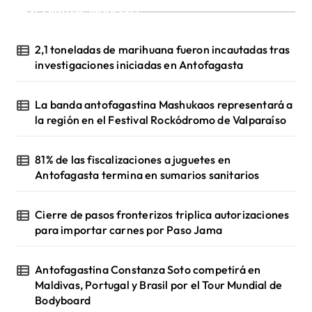
¡Ultimas Noticias!
2,1 toneladas de marihuana fueron incautadas tras
investigaciones iniciadas en Antofagasta
La banda antofagastina Mashukaos representará a
la región en el Festival Rockódromo de Valparaíso
81% de las fiscalizaciones a juguetes en
Antofagasta termina en sumarios sanitarios
Cierre de pasos fronterizos triplica autorizaciones
para importar carnes por Paso Jama
Antofagastina Constanza Soto competirá en
Maldivas, Portugal y Brasil por el Tour Mundial de
Bodyboard