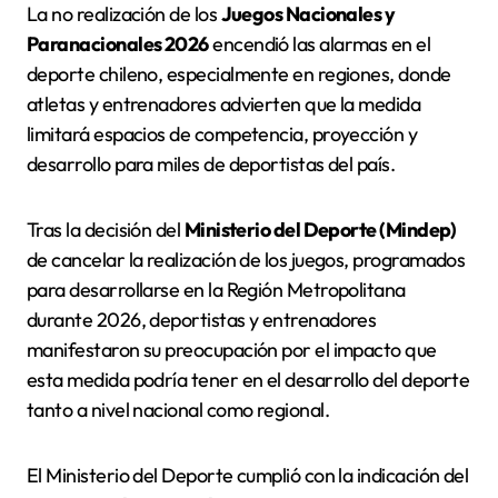
La no realización de los
Juegos Nacionales y
Paranacionales 2026
encendió las alarmas en el
deporte chileno, especialmente en regiones, donde
atletas y entrenadores advierten que la medida
limitará espacios de competencia, proyección y
desarrollo para miles de deportistas del país.
Tras la decisión del
Ministerio del Deporte (Mindep)
de cancelar la realización de los juegos, programados
para desarrollarse en la Región Metropolitana
durante 2026, deportistas y entrenadores
manifestaron su preocupación por el impacto que
esta medida podría tener en el desarrollo del deporte
tanto a nivel nacional como regional.
El Ministerio del Deporte cumplió con la indicación del