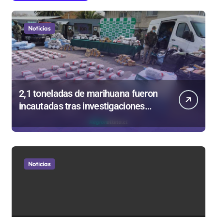
Noticias
2,1 toneladas de marihuana fueron
incautadas tras investigaciones
iniciadas en Antofagasta
Noticias