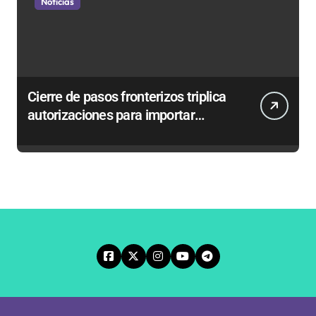
Noticias
Cierre de pasos fronterizos triplica
autorizaciones para importar
carnes por Paso Jama