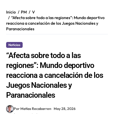
Inicio
PM
V
“Afecta sobre todo a las regiones”: Mundo deportivo
reacciona a cancelación de los Juegos Nacionales y
Paranacionales
Noticias
“Afecta sobre todo a las
regiones”: Mundo deportivo
reacciona a cancelación de los
Juegos Nacionales y
Paranacionales
Por Matias Recabarren
May 28, 2026