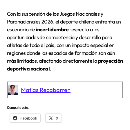
Con la suspensión de los Juegos Nacionales y
Paranacionales 2026, el deporte chileno enfrenta un
escenario de
incertidumbre
respecto a las
oportunidades de competencia y desarrollo para
atletas de todo el país, con un impacto especial en
regiones donde los espacios de formación son aún
más limitados, afectando directamente la
proyección
deportiva nacional
.
Matias Recabarren
Comparte esto:
Facebook
X