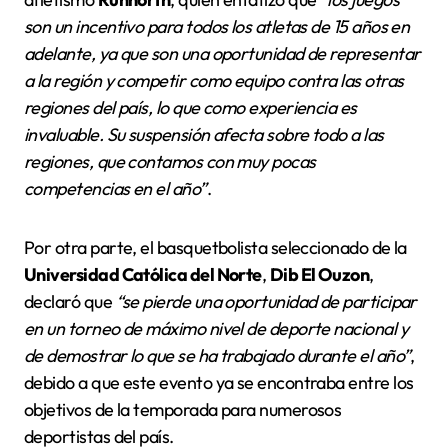
son un incentivo para todos los atletas de 15 años en
adelante, ya que son una oportunidad de representar
a la región y competir como equipo contra las otras
regiones del país, lo que como experiencia es
invaluable. Su suspensión afecta sobre todo a las
regiones, que contamos con muy pocas
competencias en el año”
.
Por otra parte, el basquetbolista seleccionado de la
Universidad Católica del Norte
,
Dib El Ouzon
,
declaró que
“se pierde una oportunidad de participar
en un torneo de máximo nivel de deporte nacional y
de demostrar lo que se ha trabajado durante el año”
,
debido a que este evento ya se encontraba entre los
objetivos de la temporada para numerosos
deportistas del país.