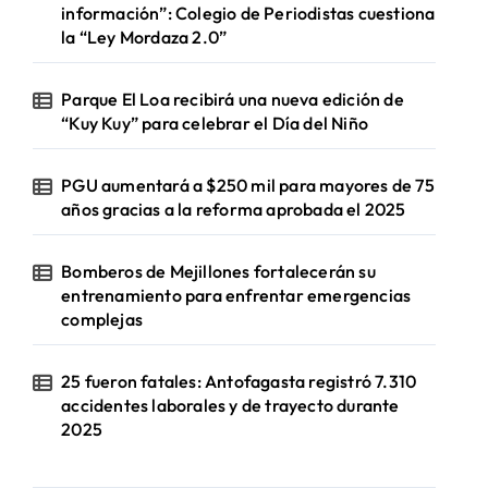
información”: Colegio de Periodistas cuestiona
la “Ley Mordaza 2.0”
Parque El Loa recibirá una nueva edición de
“Kuy Kuy” para celebrar el Día del Niño
PGU aumentará a $250 mil para mayores de 75
años gracias a la reforma aprobada el 2025
Bomberos de Mejillones fortalecerán su
entrenamiento para enfrentar emergencias
complejas
25 fueron fatales: Antofagasta registró 7.310
accidentes laborales y de trayecto durante
2025