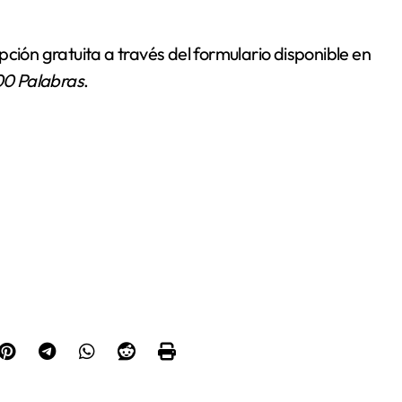
ción gratuita a través del formulario disponible en
00 Palabras
.