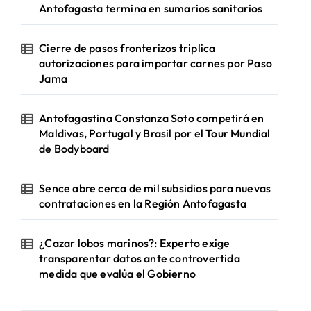
Antofagasta termina en sumarios sanitarios
Cierre de pasos fronterizos triplica
autorizaciones para importar carnes por Paso
Jama
Antofagastina Constanza Soto competirá en
Maldivas, Portugal y Brasil por el Tour Mundial
de Bodyboard
Sence abre cerca de mil subsidios para nuevas
contrataciones en la Región Antofagasta
¿Cazar lobos marinos?: Experto exige
transparentar datos ante controvertida
medida que evalúa el Gobierno