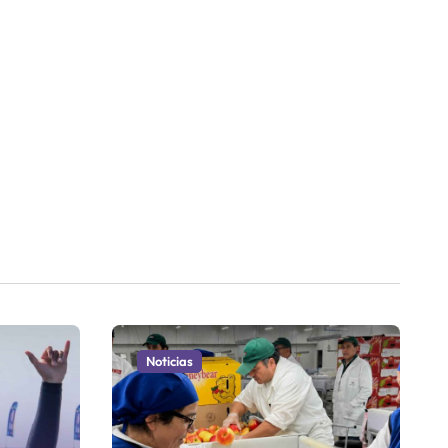
Noticias