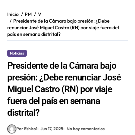
Inicio
PM
V
Presidente de la Cámara bajo presión: ¿Debe
renunciar José Miguel Castro (RN) por viaje fuera del
país en semana distrital?
Noticias
Presidente de la Cámara bajo
presión: ¿Debe renunciar José
Miguel Castro (RN) por viaje
fuera del país en semana
distrital?
Por Eshiro1
Jun 17, 2025
No hay comentarios