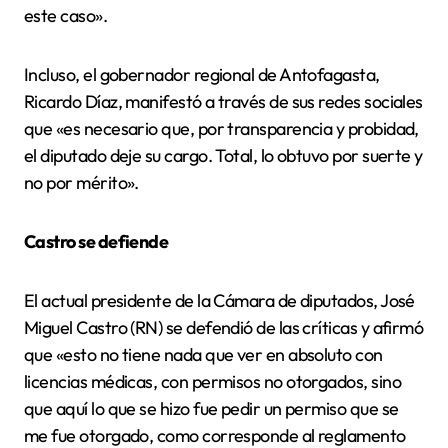
este caso».
Incluso, el gobernador regional de Antofagasta,
Ricardo Díaz, manifestó a través de sus redes sociales
que «es necesario que, por transparencia y probidad,
el diputado deje su cargo. Total, lo obtuvo por suerte y
no por mérito».
Castro se defiende
El actual presidente de la Cámara de diputados, José
Miguel Castro (RN) se defendió de las críticas y afirmó
que «esto no tiene nada que ver en absoluto con
licencias médicas, con permisos no otorgados, sino
que aquí lo que se hizo fue pedir un permiso que se
me fue otorgado, como corresponde al reglamento