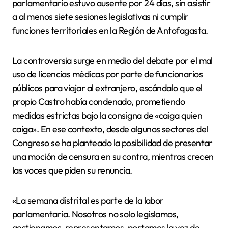
parlamentario estuvo ausente por 24 días, sin asistir
a al menos siete sesiones legislativas ni cumplir
funciones territoriales en la Región de Antofagasta.
La controversia surge en medio del debate por el mal
uso de licencias médicas por parte de funcionarios
públicos para viajar al extranjero, escándalo que el
propio Castro había condenado, prometiendo
medidas estrictas bajo la consigna de «caiga quien
caiga». En ese contexto, desde algunos sectores del
Congreso se ha planteado la posibilidad de presentar
una moción de censura en su contra, mientras crecen
las voces que piden su renuncia.
«La semana distrital es parte de la labor
parlamentaria. Nosotros no solo legislamos,
gestionamos, representamos, portamos la voz de