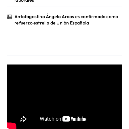
Antofagastino Ángelo Araos es confirmado como
refuerzo estrella de Unión Española