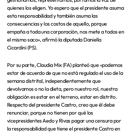
quienes los eligen. Yo espero que el presidente asuma
esta responsabilidad y también asuma las
consecuencias y los costos de aquello, porque
empaña a toda una corporación, nos mete a todos en
el mismo saco», afirmó la diputada Daniella
Cicardini (PS).
Por su parte, Claudia Mix (FA) planteó que «podemos
estar de acuerdo de que no está regulado el uso de la
semana distrital, independientemente que
devolvamos o no la dieta, pero nuestro rol, nuestra
obligación es estar en el terreno, estar en distrito.
Respecto del presidente Castro, creo que él debe
renunciar, porque no tienen por qué los
vicepresidentes Aedo y Rivas pagar una censura por
la responsabilidad que tiene el presidente Castro en