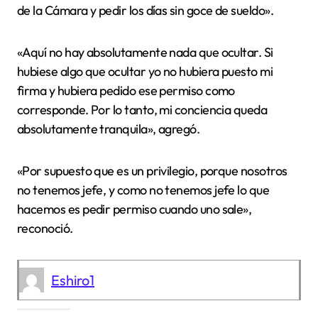
de la Cámara y pedir los días sin goce de sueldo».
«Aquí no hay absolutamente nada que ocultar. Si
hubiese algo que ocultar yo no hubiera puesto mi
firma y hubiera pedido ese permiso como
corresponde. Por lo tanto, mi conciencia queda
absolutamente tranquila», agregó.
«Por supuesto que es un privilegio, porque nosotros
no tenemos jefe, y como no tenemos jefe lo que
hacemos es pedir permiso cuando uno sale»,
reconoció.
Eshiro1