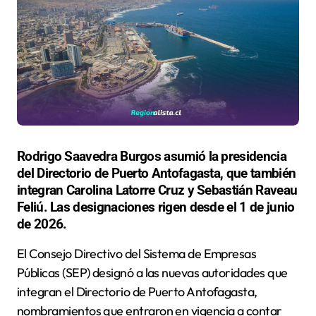
Rodrigo Saavedra Burgos asumió la presidencia
del Directorio de Puerto Antofagasta, que también
integran Carolina Latorre Cruz y Sebastián Raveau
Feliú. Las designaciones rigen desde el 1 de junio
de 2026.
El Consejo Directivo del Sistema de Empresas
Públicas (SEP) designó a las nuevas autoridades que
integran el Directorio de Puerto Antofagasta,
nombramientos que entraron en vigencia a contar