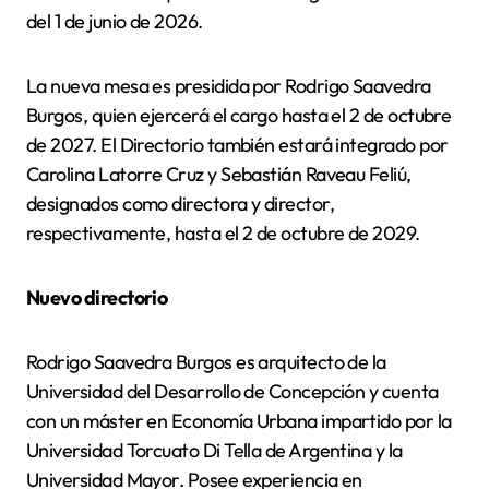
del 1 de junio de 2026.
La nueva mesa es presidida por Rodrigo Saavedra
Burgos, quien ejercerá el cargo hasta el 2 de octubre
de 2027. El Directorio también estará integrado por
Carolina Latorre Cruz y Sebastián Raveau Feliú,
designados como directora y director,
respectivamente, hasta el 2 de octubre de 2029.
Nuevo directorio
Rodrigo Saavedra Burgos es arquitecto de la
Universidad del Desarrollo de Concepción y cuenta
con un máster en Economía Urbana impartido por la
Universidad Torcuato Di Tella de Argentina y la
Universidad Mayor. Posee experiencia en