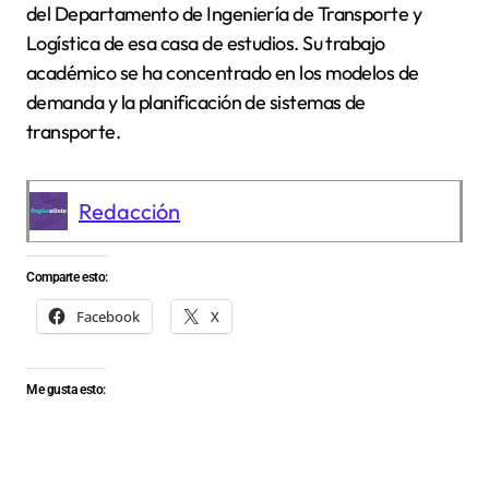
del Departamento de Ingeniería de Transporte y
Logística de esa casa de estudios. Su trabajo
académico se ha concentrado en los modelos de
demanda y la planificación de sistemas de
transporte.
Redacción
Comparte esto:
Facebook
X
Me gusta esto: