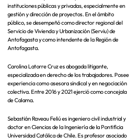
instituciones públicas y privadas, especialmente en
gestión y dirección de proyectos. En el ámbito
público, se desempeñó como director regional del
Servicio de Vivienda y Urbanización (Serviu) de
Antofagasta y como intendente de la Región de
Antofagasta.
Carolina Latorre Cruz es abogada litigante,
especializada en derecho de los trabajadores. Posee
experiencia como asesora sindical y en negociación
colectiva. Entre 2016 y 2021 ejerció como concejala
de Calama.
Sebastián Raveau Feliú es ingeniero civil industrial y
doctor en Ciencias de la Ingeniería de la Pontificia
Universidad Católica de Chile. Es profesor asociado