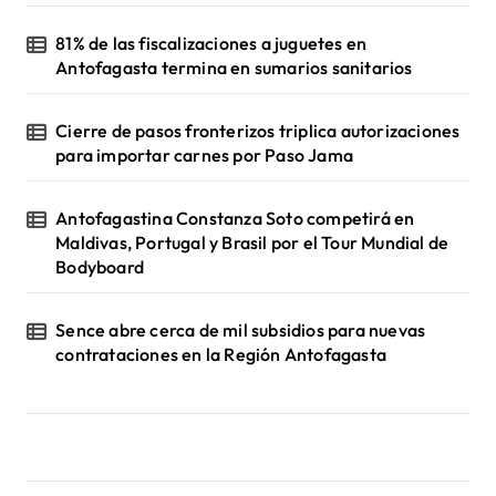
81% de las fiscalizaciones a juguetes en
Antofagasta termina en sumarios sanitarios
Cierre de pasos fronterizos triplica autorizaciones
para importar carnes por Paso Jama
Antofagastina Constanza Soto competirá en
Maldivas, Portugal y Brasil por el Tour Mundial de
Bodyboard
Sence abre cerca de mil subsidios para nuevas
contrataciones en la Región Antofagasta