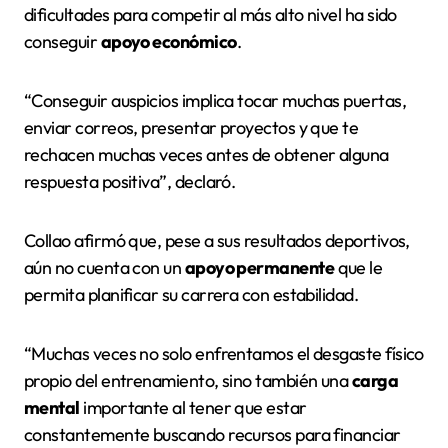
dificultades para competir al más alto nivel ha sido
conseguir
apoyo económico
.
“Conseguir auspicios implica tocar muchas puertas,
enviar correos, presentar proyectos y que te
rechacen muchas veces antes de obtener alguna
respuesta positiva”, declaró.
Collao afirmó que, pese a sus resultados deportivos,
aún no cuenta con un
apoyo permanente
que le
permita planificar su carrera con estabilidad.
“Muchas veces no solo enfrentamos el desgaste físico
propio del entrenamiento, sino también una
carga
mental
importante al tener que estar
constantemente buscando recursos para financiar