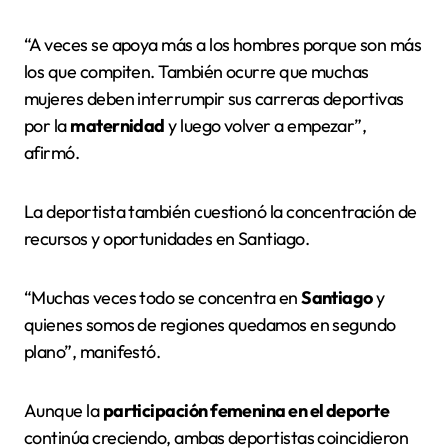
“A veces se apoya más a los hombres porque son más
los que compiten. También ocurre que muchas
mujeres deben interrumpir sus carreras deportivas
por la
maternidad
y luego volver a empezar”,
afirmó.
La deportista también cuestionó la concentración de
recursos y oportunidades en Santiago.
“Muchas veces todo se concentra en
Santiago
y
quienes somos de regiones quedamos en segundo
plano”, manifestó.
Aunque la
participación femenina en el deporte
continúa creciendo, ambas deportistas coincidieron