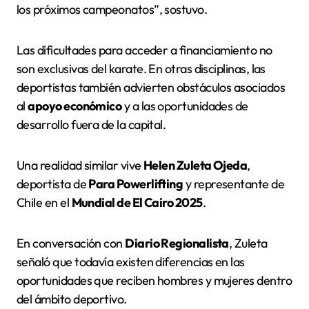
los próximos campeonatos”, sostuvo.
Las dificultades para acceder a financiamiento no
son exclusivas del karate. En otras disciplinas, las
deportistas también advierten obstáculos asociados
al
apoyo económico
y a las oportunidades de
desarrollo fuera de la capital.
Una realidad similar vive
Helen Zuleta Ojeda
,
deportista de
Para Powerlifting
y representante de
Chile en el
Mundial de El Cairo 2025
.
En conversación con
Diario Regionalista
, Zuleta
señaló que todavía existen diferencias en las
oportunidades que reciben hombres y mujeres dentro
del ámbito deportivo.