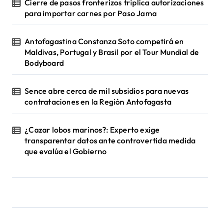
Cierre de pasos fronterizos triplica autorizaciones
para importar carnes por Paso Jama
Antofagastina Constanza Soto competirá en
Maldivas, Portugal y Brasil por el Tour Mundial de
Bodyboard
Sence abre cerca de mil subsidios para nuevas
contrataciones en la Región Antofagasta
¿Cazar lobos marinos?: Experto exige
transparentar datos ante controvertida medida
que evalúa el Gobierno