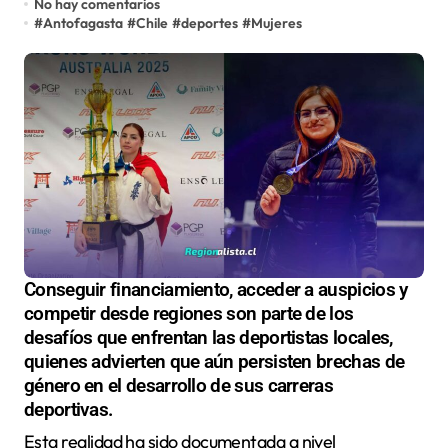
No hay comentarios
#
Antofagasta
#
Chile
#
deportes
#
Mujeres
Conseguir financiamiento, acceder a auspicios y
competir desde regiones son parte de los
desafíos que enfrentan las deportistas locales,
quienes advierten que aún persisten brechas de
género en el desarrollo de sus carreras
deportivas.
Esta realidad ha sido documentada a nivel