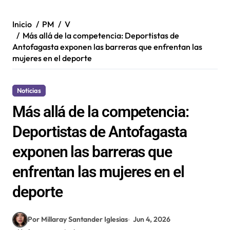
Inicio
PM
V
Más allá de la competencia: Deportistas de
Antofagasta exponen las barreras que enfrentan las
mujeres en el deporte
Noticias
Más allá de la competencia:
Deportistas de Antofagasta
exponen las barreras que
enfrentan las mujeres en el
deporte
Por Millaray Santander Iglesias
Jun 4, 2026