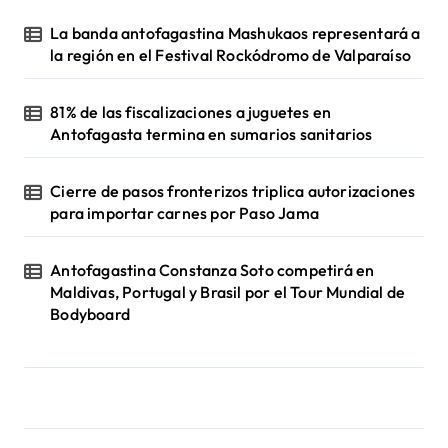
La banda antofagastina Mashukaos representará a
la región en el Festival Rockódromo de Valparaíso
81% de las fiscalizaciones a juguetes en
Antofagasta termina en sumarios sanitarios
Cierre de pasos fronterizos triplica autorizaciones
para importar carnes por Paso Jama
Antofagastina Constanza Soto competirá en
Maldivas, Portugal y Brasil por el Tour Mundial de
Bodyboard