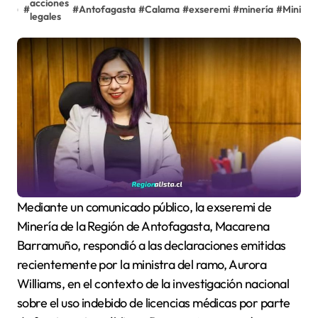
acciones
#
#
Antofagasta
#
Calama
#
exseremi
#
minería
#
Ministr
legales
Mediante un comunicado público, la exseremi de
Minería de la Región de Antofagasta, Macarena
Barramuño, respondió a las declaraciones emitidas
recientemente por la ministra del ramo, Aurora
Williams, en el contexto de la investigación nacional
sobre el uso indebido de licencias médicas por parte