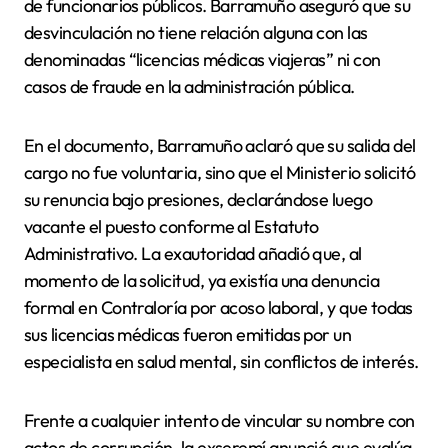
de funcionarios públicos. Barramuño aseguró que su
desvinculación no tiene relación alguna con las
denominadas “licencias médicas viajeras” ni con
casos de fraude en la administración pública.
En el documento, Barramuño aclaró que su salida del
cargo no fue voluntaria, sino que el Ministerio solicitó
su renuncia bajo presiones, declarándose luego
vacante el puesto conforme al Estatuto
Administrativo. La exautoridad añadió que, al
momento de la solicitud, ya existía una denuncia
formal en Contraloría por acoso laboral, y que todas
sus licencias médicas fueron emitidas por un
especialista en salud mental, sin conflictos de interés.
Frente a cualquier intento de vincular su nombre con
actos de corrupción, la exseremí anunció que evalúa