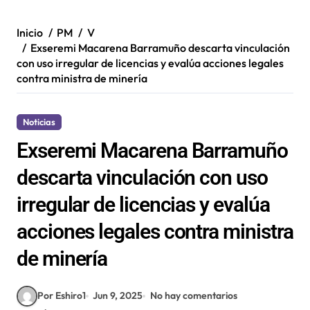
Inicio
PM
V
Exseremi Macarena Barramuño descarta vinculación
con uso irregular de licencias y evalúa acciones legales
contra ministra de minería
Noticias
Exseremi Macarena Barramuño
descarta vinculación con uso
irregular de licencias y evalúa
acciones legales contra ministra
de minería
Por Eshiro1
Jun 9, 2025
No hay comentarios