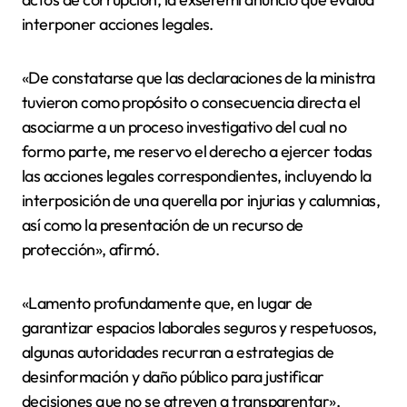
interponer acciones legales.
«De constatarse que las declaraciones de la ministra
tuvieron como propósito o consecuencia directa el
asociarme a un proceso investigativo del cual no
formo parte, me reservo el derecho a ejercer todas
las acciones legales correspondientes, incluyendo la
interposición de una querella por injurias y calumnias,
así como la presentación de un recurso de
protección», afirmó.
«Lamento profundamente que, en lugar de
garantizar espacios laborales seguros y respetuosos,
algunas autoridades recurran a estrategias de
desinformación y daño público para justificar
decisiones que no se atreven a transparentar»,