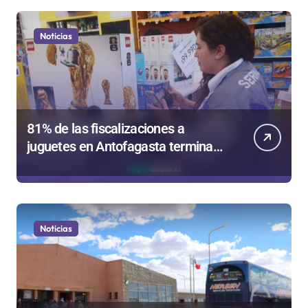
Noticias
81% de las fiscalizaciones a
juguetes en Antofagasta termina
en sumarios sanitarios
Noticias