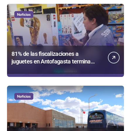
Noticias
81% de las fiscalizaciones a
juguetes en Antofagasta termina
en sumarios sanitarios
Noticias