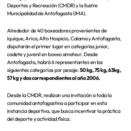
Deportes y Recreación (CMDR) y la Ilustre
Municipalidad de Antofagasta (IMA).
Alrededor de 40 boxeadores provenientes de
Iquique, Arica, Alto Hospicio, Calama y Antofagasta,
disputarán el primer lugar en categorías junior,
cadete y juvenil en boxeo amateur. Desde
Antofagasta, habrá 6 representantes en las
siguientes categorías por pesaje:
50 kg, 75 kg, 63kg,
57 kg y dos correspondientes al año 2006.
Desde la CMDR, realizan una invitación a toda la
comunidad antofagastina a participar en esta
instancia deportiva, que busca incentivar la práctica
del deporte y actividad física.