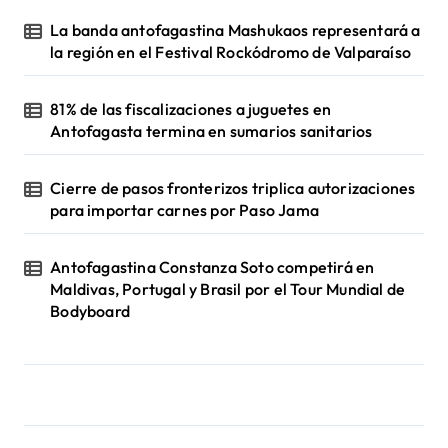
La banda antofagastina Mashukaos representará a
la región en el Festival Rockódromo de Valparaíso
81% de las fiscalizaciones a juguetes en
Antofagasta termina en sumarios sanitarios
Cierre de pasos fronterizos triplica autorizaciones
para importar carnes por Paso Jama
Antofagastina Constanza Soto competirá en
Maldivas, Portugal y Brasil por el Tour Mundial de
Bodyboard