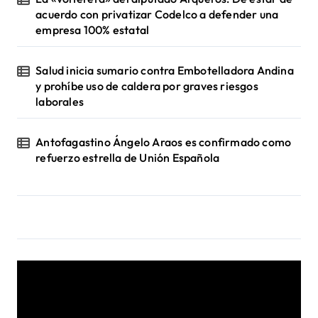
acuerdo con privatizar Codelco a defender una
empresa 100% estatal
Salud inicia sumario contra Embotelladora Andina
y prohíbe uso de caldera por graves riesgos
laborales
Antofagastino Ángelo Araos es confirmado como
refuerzo estrella de Unión Española