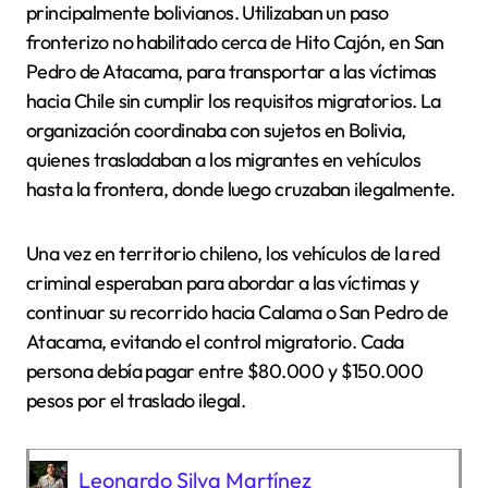
principalmente bolivianos. Utilizaban un paso
fronterizo no habilitado cerca de Hito Cajón, en San
Pedro de Atacama, para transportar a las víctimas
hacia Chile sin cumplir los requisitos migratorios. La
organización coordinaba con sujetos en Bolivia,
quienes trasladaban a los migrantes en vehículos
hasta la frontera, donde luego cruzaban ilegalmente.
Una vez en territorio chileno, los vehículos de la red
criminal esperaban para abordar a las víctimas y
continuar su recorrido hacia Calama o San Pedro de
Atacama, evitando el control migratorio. Cada
persona debía pagar entre $80.000 y $150.000
pesos por el traslado ilegal.
Leonardo Silva Martínez