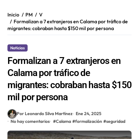
Inicio
PM
V
Formalizan a 7 extranjeros en Calama por tráfico de
migrantes: cobraban hasta $150 mil por persona
Noticias
Formalizan a 7 extranjeros en
Calama por tráfico de
migrantes: cobraban hasta $150
mil por persona
Por Leonardo Silva Martínez
Ene 24, 2025
No hay comentarios
#
Calama
#
formalización
#
seguridad