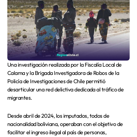
Una investigación realizada por la Fiscalía Local de
Calama y la Brigada Investigadora de Robos de la
Policía de Investigaciones de Chile permitió
desarticular una red delictiva dedicada al tráfico de
migrantes.
Desde abril de 2024, los imputados, todos de
nacionalidad boliviana, operaban con el objetivo de
facilitar el ingreso ilegal al país de personas,