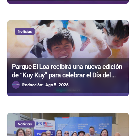
Noticias
Parque El Loa recibirá una nueva edición
de “Kuy Kuy” para celebrar el Día del
Niño
Redacción
Ago 5, 2026
Noticias