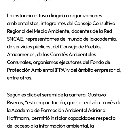
La instancia estuvo dirigida a organizaciones
ambientalistas, integrantes del Consejo Consultivo
Regional del Medio Ambiente, docentes de la Red
SNCAE, representantes del mundo de la academia,
de servicios públicos, del Consejo de Pueblos
Atacameños, de los Comités Ambientales
Comunales, organismos ejecutores del Fondo de
Protección Ambiental (FPA) y del ámbito empresarial,
entre otros.
Según explicó el seremi de la cartera, Gustavo
Riveros, “esta capacitación, que se realizó a través de
la Academia de Formación Ambiental Adriana
Hoffmann, permitió instalar capacidades respecto
del acceso a la información ambiental, la