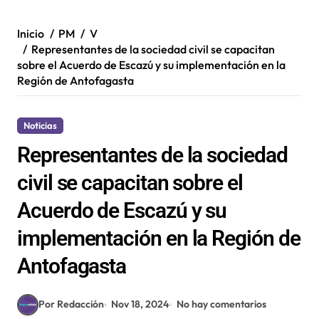
Inicio
PM
V
Representantes de la sociedad civil se capacitan
sobre el Acuerdo de Escazú y su implementación en la
Región de Antofagasta
Noticias
Representantes de la sociedad
civil se capacitan sobre el
Acuerdo de Escazú y su
implementación en la Región de
Antofagasta
Por Redacción
Nov 18, 2024
No hay comentarios