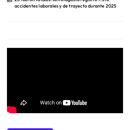
accidentes laborales y de trayecto durante 2025