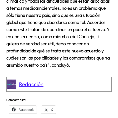
climático y todas las dificultades que están asociadas
a temas medioambientales, no es un problema que
sólo tiene nuestro país, sino que es una situación
global que tiene que abordarse como tal. Acuerdos
como este tratan de coordinar un poco el esfuerzo. Y
en consecuencia, como miembro del Consejo, si
quiero de verdad ser útil, debo conocer en
profundidad de qué se trata este nuevo acuerdo y
cuáles son las posibilidades y los compromisos que ha
asumido nuestro país”, concluyó.
Redacción
Comparte esto:
Facebook
X