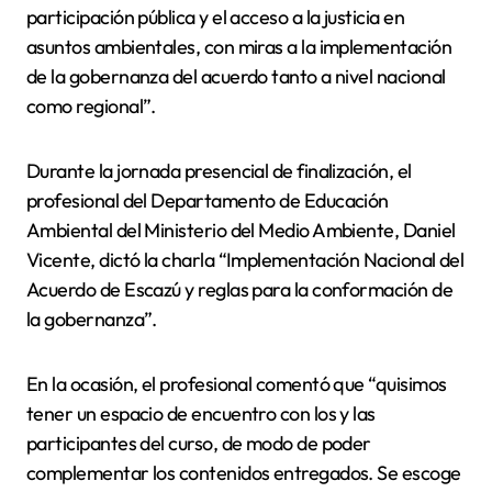
participación pública y el acceso a la justicia en
asuntos ambientales, con miras a la implementación
de la gobernanza del acuerdo tanto a nivel nacional
como regional”.
Durante la jornada presencial de finalización, el
profesional del Departamento de Educación
Ambiental del Ministerio del Medio Ambiente, Daniel
Vicente, dictó la charla “Implementación Nacional del
Acuerdo de Escazú y reglas para la conformación de
la gobernanza”.
En la ocasión, el profesional comentó que “quisimos
tener un espacio de encuentro con los y las
participantes del curso, de modo de poder
complementar los contenidos entregados. Se escoge