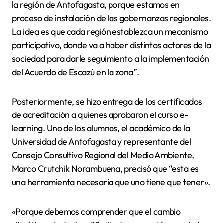
la región de Antofagasta, porque estamos en
proceso de instalación de las gobernanzas regionales.
La idea es que cada región establezca un mecanismo
participativo, donde va a haber distintos actores de la
sociedad para darle seguimiento a la implementación
del Acuerdo de Escazú en la zona”.
Posteriormente, se hizo entrega de los certificados
de acreditación a quienes aprobaron el curso e-
learning. Uno de los alumnos, el académico de la
Universidad de Antofagasta y representante del
Consejo Consultivo Regional del Medio Ambiente,
Marco Crutchik Norambuena, precisó que “esta es
una herramienta necesaria que uno tiene que tener».
«Porque debemos comprender que el cambio