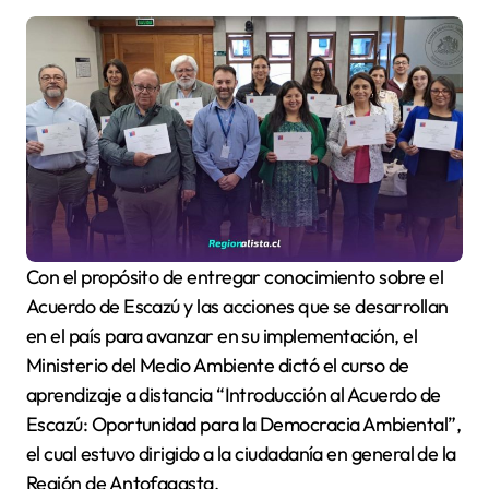
Con el propósito de entregar conocimiento sobre el
Acuerdo de Escazú y las acciones que se desarrollan
en el país para avanzar en su implementación, el
Ministerio del Medio Ambiente dictó el curso de
aprendizaje a distancia “Introducción al Acuerdo de
Escazú: Oportunidad para la Democracia Ambiental”,
el cual estuvo dirigido a la ciudadanía en general de la
Región de Antofagasta.