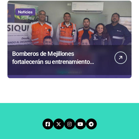
Noticias
Bomberos de Mejillones
fortalecerán su entrenamiento
para enfrentar emergencias
complejas